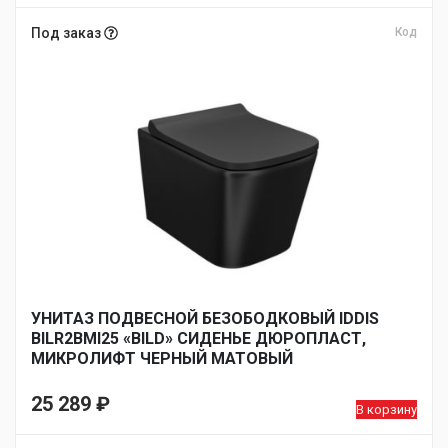
Под заказ
Код
УНИТАЗ ПОДВЕСНОЙ БЕЗОБОДКОВЫЙ IDDIS
BILR2BMI25 «BILD» СИДЕНЬЕ ДЮРОПЛАСТ,
МИКРОЛИФТ ЧЕРНЫЙ МАТОВЫЙ
25 289
₽
В корзину