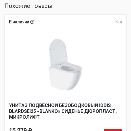
Похожие товары
В наличии
Код
УНИТАЗ ПОДВЕСНОЙ БЕЗОБОДКОВЫЙ IDDIS
BLARDSEI25 «BLANKO» СИДЕНЬЕ ДЮРОПЛАСТ,
МИКРОЛИФТ
15 279
₽