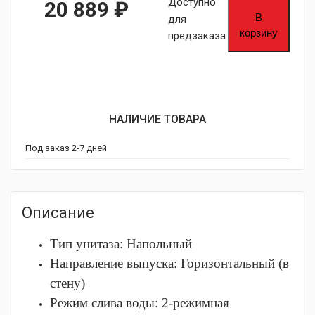
Доступно
20 889
₽
В
для
корзину
предзаказа
НАЛИЧИЕ ТОВАРА
Под заказ 2-7 дней
Описание
Тип унитаза:
Напольный
Направление выпуска:
Горизонтальный (в
стену)
Режим слива воды:
2-режимная