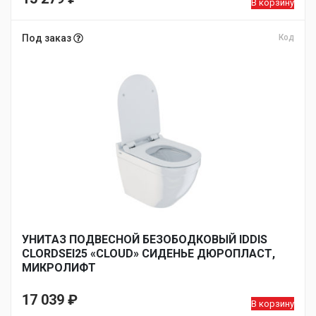
В корзину
Под заказ
Код
УНИТАЗ ПОДВЕСНОЙ БЕЗОБОДКОВЫЙ IDDIS
CLORDSEI25 «CLOUD» СИДЕНЬЕ ДЮРОПЛАСТ,
МИКРОЛИФТ
17 039
₽
В корзину