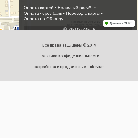
Все права защищены © 2019
Политика конфиденциальности
разработка и продвижение:
Lukevium