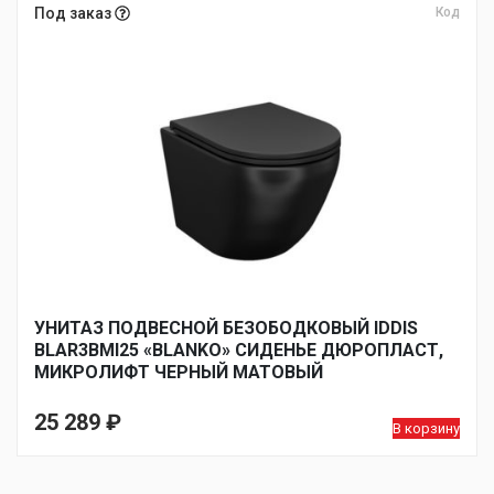
Под заказ
Код
УНИТАЗ ПОДВЕСНОЙ БЕЗОБОДКОВЫЙ IDDIS
BLAR3BMI25 «BLANKO» СИДЕНЬЕ ДЮРОПЛАСТ,
МИКРОЛИФТ ЧЕРНЫЙ МАТОВЫЙ
25 289
₽
В корзину