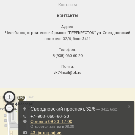
Контакты
КОНТАКТЫ
Адрес:
Челябинск, строительный рынок "ПЕРЕКРЕСТОК" ул. Свердловский
проспект 32/6, бокс 3411
Телефон:
8 (908) 060-60-20
Почта:
vk74mail@bk.ru