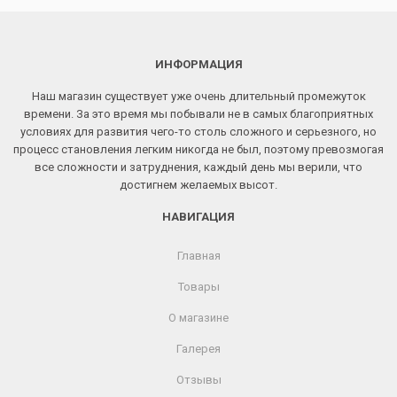
ИНФОРМАЦИЯ
Наш магазин существует уже очень длительный промежуток
времени. За это время мы побывали не в самых благоприятных
условиях для развития чего-то столь сложного и серьезного, но
процесс становления легким никогда не был, поэтому превозмогая
все сложности и затруднения, каждый день мы верили, что
достигнем желаемых высот.
НАВИГАЦИЯ
Главная
Товары
О магазине
Галерея
Отзывы