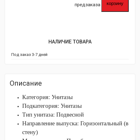
корзину
предзаказа
НАЛИЧИЕ ТОВАРА
Под заказ 3-7 дней
Описание
Категория:
Унитазы
Подкатегория:
Унитазы
Тип унитаза:
Подвесной
Направление выпуска:
Горизонтальный (в
стену)