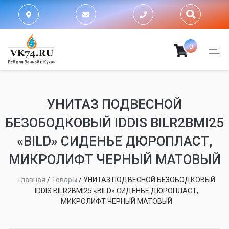
0
УНИТАЗ ПОДВЕСНОЙ
БЕЗОБОДКОВЫЙ IDDIS BILR2BMI25
«BILD» СИДЕНЬЕ ДЮРОПЛАСТ,
МИКРОЛИФТ ЧЕРНЫЙ МАТОВЫЙ
Главная
/
Товары
/
УНИТАЗ ПОДВЕСНОЙ БЕЗОБОДКОВЫЙ
IDDIS BILR2BMI25 «BILD» СИДЕНЬЕ ДЮРОПЛАСТ,
МИКРОЛИФТ ЧЕРНЫЙ МАТОВЫЙ