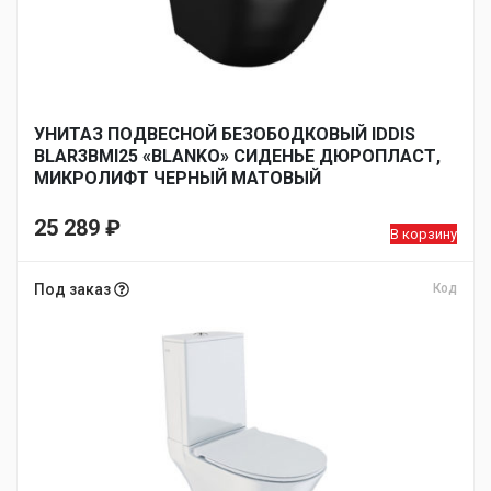
УНИТАЗ ПОДВЕСНОЙ БЕЗОБОДКОВЫЙ IDDIS
BLAR3BMI25 «BLANKO» СИДЕНЬЕ ДЮРОПЛАСТ,
МИКРОЛИФТ ЧЕРНЫЙ МАТОВЫЙ
25 289
₽
В корзину
Под заказ
Код