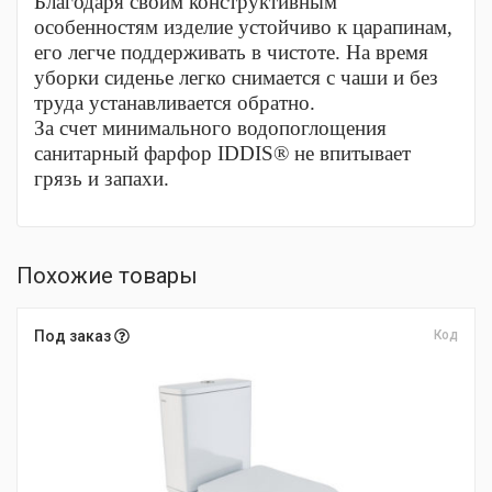
Благодаря своим конструктивным
особенностям изделие устойчиво к царапинам,
его легче поддерживать в чистоте. На время
уборки сиденье легко снимается с чаши и без
труда устанавливается обратно.
За счет минимального водопоглощения
санитарный фарфор IDDIS® не впитывает
грязь и запахи.
Похожие товары
Под заказ
Код