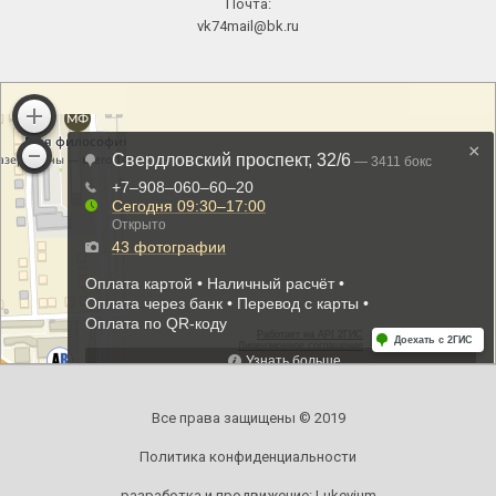
Почта:
vk74mail@bk.ru
Все права защищены © 2019
Политика конфиденциальности
разработка и продвижение:
Lukevium