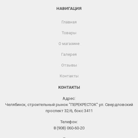
НАВИГАЦИЯ
Главная
Товары
О магазине
Галерея
Отзывы
Контакты
КОНТАКТЫ
Адрес:
Челябинск, строительный рынок "ПЕРЕКРЕСТОК" ул. Свердловский
проспект 32/6, бокс 3411
Телефон:
8 (908) 060-60-20