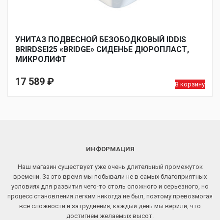
УНИТАЗ ПОДВЕСНОЙ БЕЗОБОДКОВЫЙ IDDIS
BRIRDSEI25 «BRIDGE» СИДЕНЬЕ ДЮРОПЛАСТ,
МИКРОЛИФТ
17 589
₽
В корзину
ИНФОРМАЦИЯ
Наш магазин существует уже очень длительный промежуток
времени. За это время мы побывали не в самых благоприятных
условиях для развития чего-то столь сложного и серьезного, но
процесс становления легким никогда не был, поэтому превозмогая
все сложности и затруднения, каждый день мы верили, что
достигнем желаемых высот.