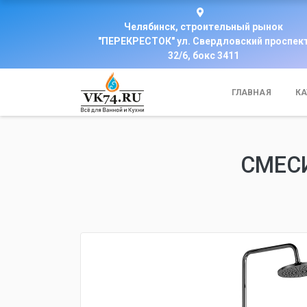
Челябинск, строительный рынок
"ПЕРЕКРЕСТОК" ул. Свердловский проспек
32/6, бокс 3411
ГЛАВНАЯ
КА
СМЕСИ