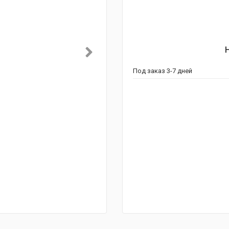
Под заказ 3-7 дней