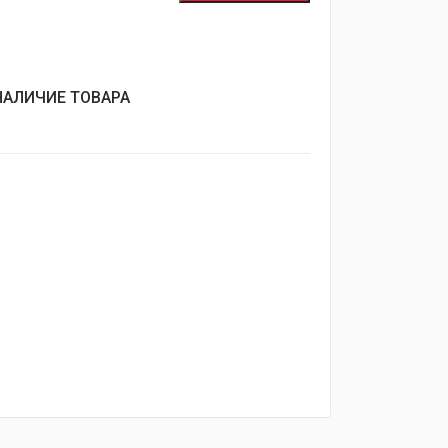
НАЛИЧИЕ ТОВАРА