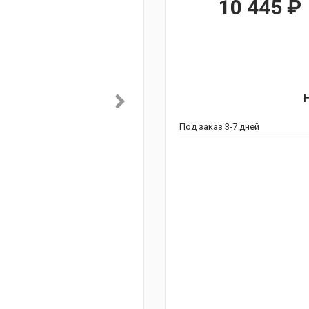
10 445
₽
Под заказ 3-7 дней