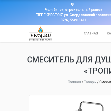
Челябинск, строительный рынок
"ПЕРЕКРЕСТОК" ул. Свердловский проспек
32/6, бокс 3411
ГЛАВНАЯ
КА
СМЕСИТЕЛЬ ДЛЯ ДУШ
«ТРОП
Главная
/
Товары
/
Смесит