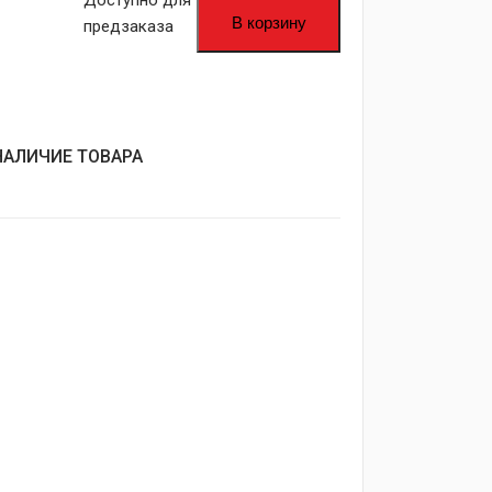
Доступно для
В корзину
предзаказа
НАЛИЧИЕ ТОВАРА