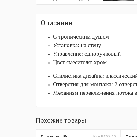
Описание
С тропическим душем
Установка: на стену
Управление: одноручковый
Цвет смесителя: хром
Стилистика дизайна: классически
Отверстия для монтажа: 2 отверс
Механизм переключения потока в
Похожие товары