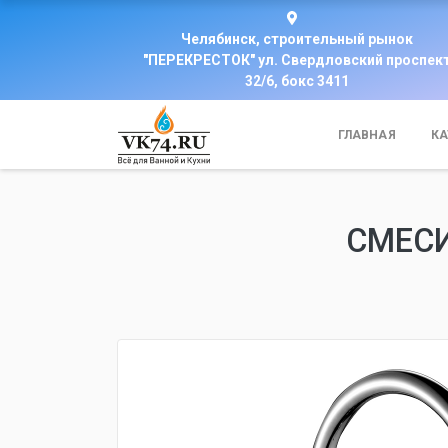
Челябинск, строительный рынок
"ПЕРЕКРЕСТОК" ул. Свердловский проспек
32/6, бокс 3411
ГЛАВНАЯ
КА
СМЕСИ