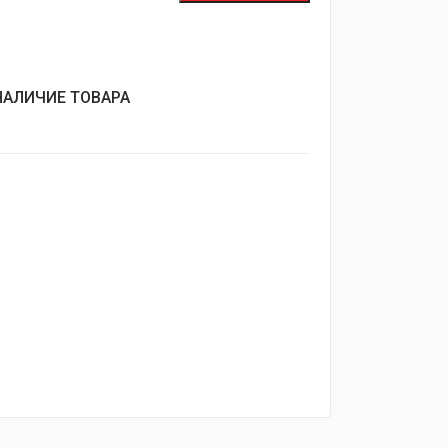
НАЛИЧИЕ ТОВАРА