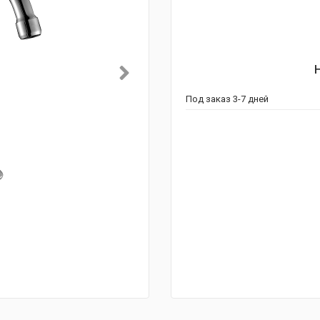
Под заказ 3-7 дней