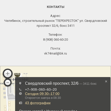
КОНТАКТЫ
Адрес:
Челябинск, строительный рынок "ПЕРЕКРЕСТОК" ул. Свердловский
проспект 32/6, бокс 3411
Телефон:
8 (908) 060-60-20
Почта:
vk74mail@bk.ru