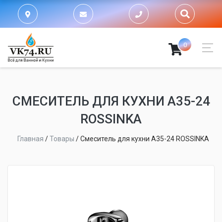
0
СМЕСИТЕЛЬ ДЛЯ КУХНИ A35-24
ROSSINKA
Главная
/
Товары
/
Смеситель для кухни A35-24 ROSSINKA