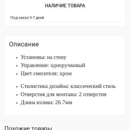
НАЛИЧИЕ ТОВАРА
Под заказ 3-7 дней
Описание
Установка: на стену
Управление: одноручковый
Цвет смесителя: хром
Стилистика дизайна: классический стиль
Отверстия для монтажа: 2 отверстия
Длина излива: 26.7мм
Похожие товары