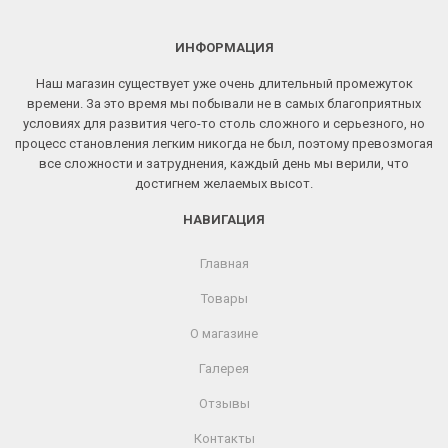
ИНФОРМАЦИЯ
Наш магазин существует уже очень длительный промежуток
времени. За это время мы побывали не в самых благоприятных
условиях для развития чего-то столь сложного и серьезного, но
процесс становления легким никогда не был, поэтому превозмогая
все сложности и затруднения, каждый день мы верили, что
достигнем желаемых высот.
НАВИГАЦИЯ
Главная
Товары
О магазине
Галерея
Отзывы
Контакты