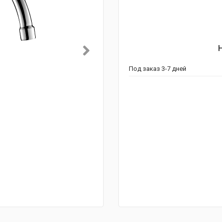
Под заказ 3-7 дней