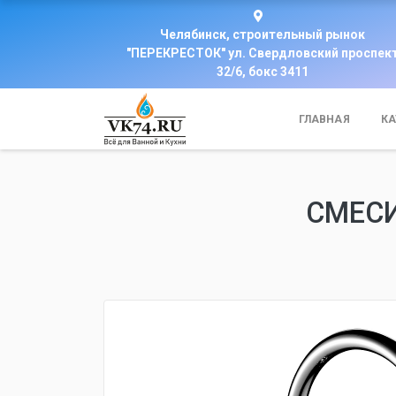
Челябинск, строительный рынок
"ПЕРЕКРЕСТОК" ул. Свердловский проспек
32/6, бокс 3411
ГЛАВНАЯ
КА
СМЕСИ