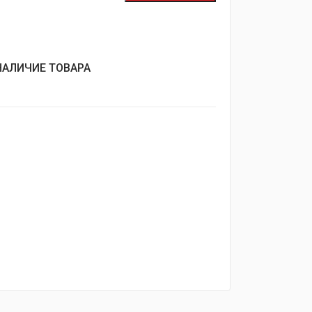
НАЛИЧИЕ ТОВАРА