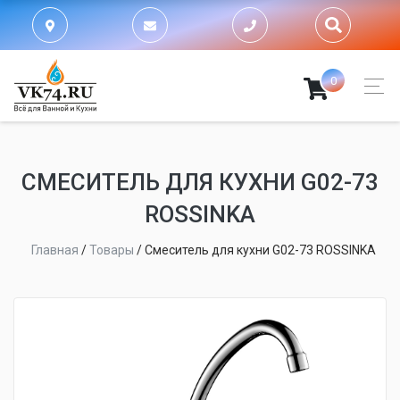
0
СМЕСИТЕЛЬ ДЛЯ КУХНИ G02-73
ROSSINKA
Главная
/
Товары
/
Смеситель для кухни G02-73 ROSSINKA