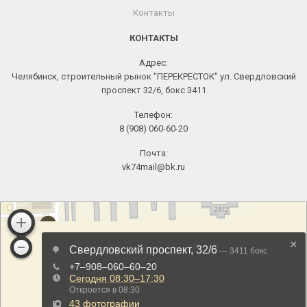
Контакты
КОНТАКТЫ
Адрес:
Челябинск, строительный рынок "ПЕРЕКРЕСТОК" ул. Свердловский
проспект 32/6, бокс 3411
Телефон:
8 (908) 060-60-20
Почта:
vk74mail@bk.ru