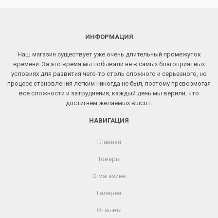
ИНФОРМАЦИЯ
Наш магазин существует уже очень длительный промежуток
времени. За это время мы побывали не в самых благоприятных
условиях для развития чего-то столь сложного и серьезного, но
процесс становления легким никогда не был, поэтому превозмогая
все сложности и затруднения, каждый день мы верили, что
достигнем желаемых высот.
НАВИГАЦИЯ
Главная
Товары
О магазине
Галерея
Отзывы