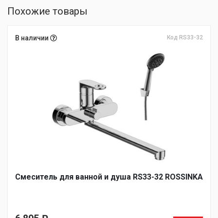
Похожие товары
В наличии
Код RS33-32
Смеситель для ванной и душа RS33-32 ROSSINKA