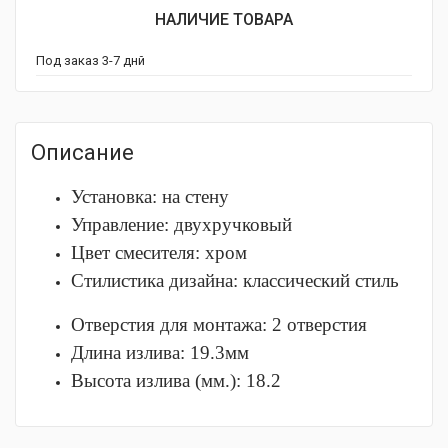
НАЛИЧИЕ ТОВАРА
Под заказ 3-7 днй
Описание
Установка: на стену
Управление: двухручковый
Цвет смесителя: хром
Стилистика дизайна: классический стиль
Отверстия для монтажа: 2 отверстия
Длина излива: 19.3мм
Высота излива (мм.): 18.2