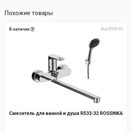
Похожие товары
В наличии
Код RS33-32
Смеситель для ванной и душа RS33-32 ROSSINKA