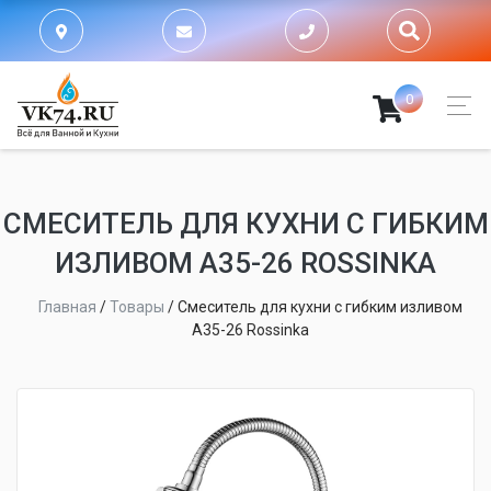
0
СМЕСИТЕЛЬ ДЛЯ КУХНИ С ГИБКИМ
ИЗЛИВОМ A35-26 ROSSINKA
Главная
/
Товары
/
Смеситель для кухни с гибким изливом
A35-26 Rossinka