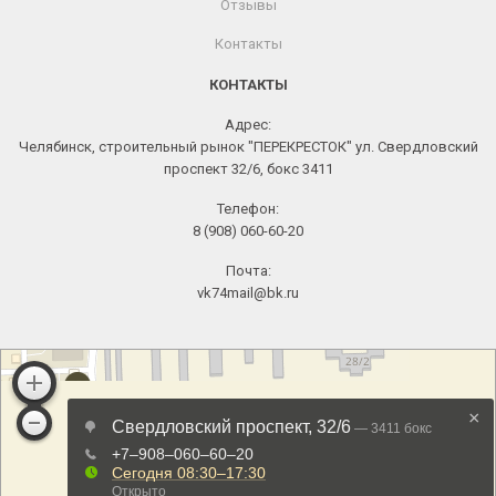
Отзывы
Контакты
КОНТАКТЫ
Адрес:
Челябинск, строительный рынок "ПЕРЕКРЕСТОК" ул. Свердловский
проспект 32/6, бокс 3411
Телефон:
8 (908) 060-60-20
Почта:
vk74mail@bk.ru