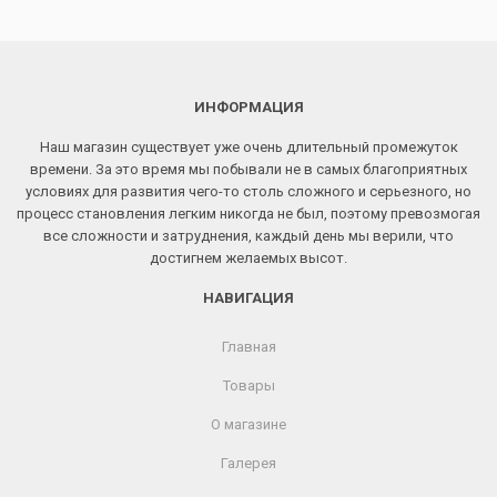
ИНФОРМАЦИЯ
Наш магазин существует уже очень длительный промежуток
времени. За это время мы побывали не в самых благоприятных
условиях для развития чего-то столь сложного и серьезного, но
процесс становления легким никогда не был, поэтому превозмогая
все сложности и затруднения, каждый день мы верили, что
достигнем желаемых высот.
НАВИГАЦИЯ
Главная
Товары
О магазине
Галерея