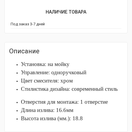
НАЛИЧИЕ ТОВАРА
Под заказ 3-7 дней
Описание
Установка: на мойку
Управление: одноручковый
Цвет смесителя: хром
Стилистика дизайна: современный стиль
Отверстия для монтажа: 1 отверстие
Длина излива: 16.6мм
Высота излива (мм.): 18.8