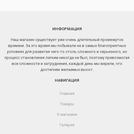
ИНФОРМАЦИЯ
Наш магазин существует уже очень длительный промежуток
времени. За это время мы побывали не в самых благоприятных
условиях для развития чего-то столь сложного и серьезного, но
процесс становления легким никогда не был, поэтому превозмогая
все сложности и затруднения, каждый день мы верили, что
достигнем желаемых высот.
НАВИГАЦИЯ
Главная
Товары
О магазине
Галерея