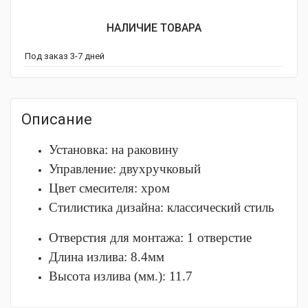
НАЛИЧИЕ ТОВАРА
Под заказ 3-7 дней
Описание
Установка: на раковину
Управление: двухручковый
Цвет смесителя: хром
Стилистика дизайна: классический стиль
Отверстия для монтажа: 1 отверстие
Длина излива: 8.4мм
Высота излива (мм.): 11.7