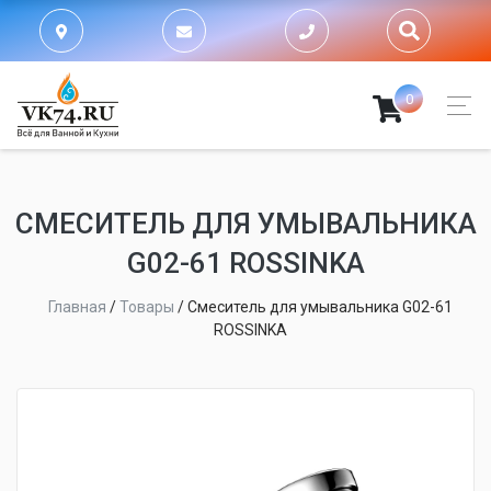
0
СМЕСИТЕЛЬ ДЛЯ УМЫВАЛЬНИКА
G02-61 ROSSINKA
Главная
/
Товары
/
Смеситель для умывальника G02-61
ROSSINKA