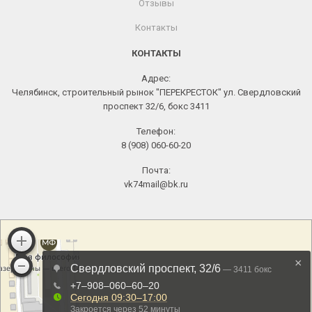
Отзывы
Контакты
КОНТАКТЫ
Адрес:
Челябинск, строительный рынок "ПЕРЕКРЕСТОК" ул. Свердловский
проспект 32/6, бокс 3411
Телефон:
8 (908) 060-60-20
Почта:
vk74mail@bk.ru