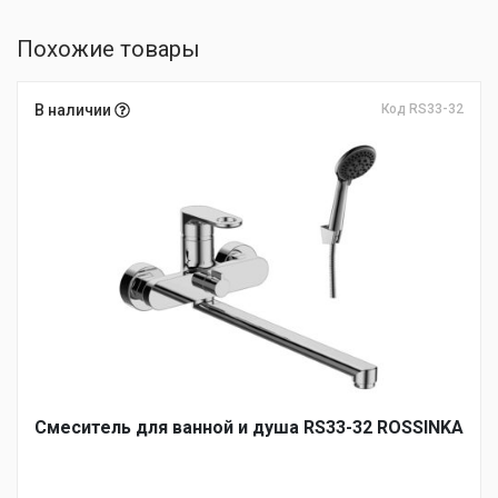
Похожие товары
В наличии
Код RS33-32
Смеситель для ванной и душа RS33-32 ROSSINKA