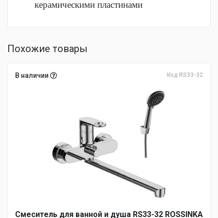
керамическими пластинами
Похожие товары
В наличии
Код RS33-32
Смеситель для ванной и душа RS33-32 ROSSINKA