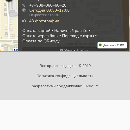
Все права защищены © 2019
Политика конфиденциальности
разработка и продвижение:
Lukevium