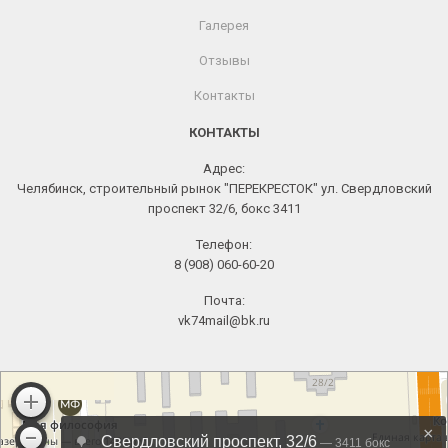
Галерея
Отзывы
Контакты
КОНТАКТЫ
Адрес:
Челябинск, строительный рынок "ПЕРЕКРЕСТОК" ул. Свердловский
проспект 32/6, бокс 3411
Телефон:
8 (908) 060-60-20
Почта:
vk74mail@bk.ru