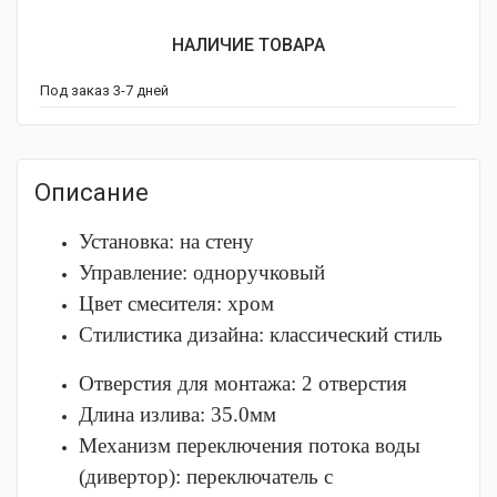
НАЛИЧИЕ ТОВАРА
Под заказ 3-7 дней
Описание
Установка: на стену
Управление: одноручковый
Цвет смесителя: хром
Стилистика дизайна: классический стиль
Отверстия для монтажа: 2 отверстия
Длина излива: 35.0мм
Механизм переключения потока воды
(дивертор): переключатель с