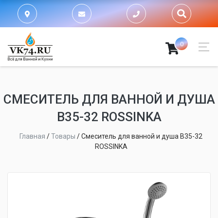
0
СМЕСИТЕЛЬ ДЛЯ ВАННОЙ И ДУША
B35-32 ROSSINKA
Главная
/
Товары
/
Смеситель для ванной и душа B35-32
ROSSINKA