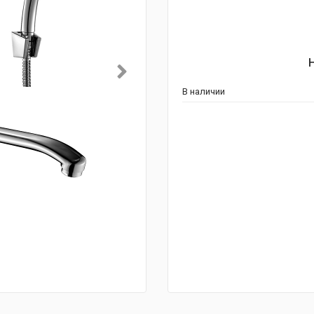
В наличии