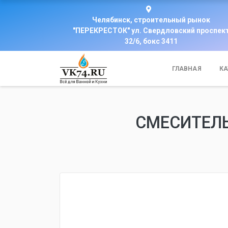
Челябинск, строительный рынок
"ПЕРЕКРЕСТОК" ул. Свердловский проспек
32/6, бокс 3411
ГЛАВНАЯ
КА
СМЕСИТЕЛЬ