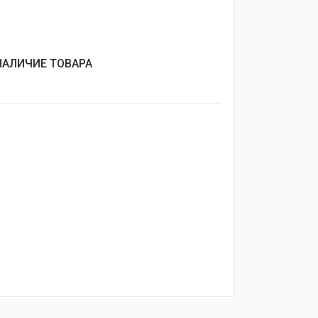
НАЛИЧИЕ ТОВАРА