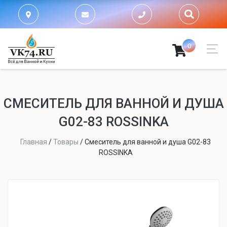
0
СМЕСИТЕЛЬ ДЛЯ ВАННОЙ И ДУША
G02-83 ROSSINKA
Главная
/
Товары
/
Смеситель для ванной и душа G02-83
ROSSINKA