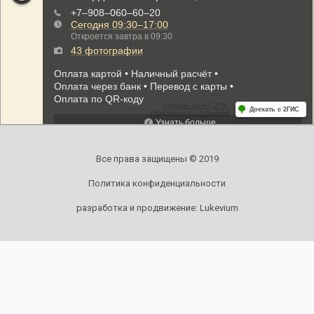
Все права защищены © 2019
Политика конфиденциальности
разработка и продвижение:
Lukevium