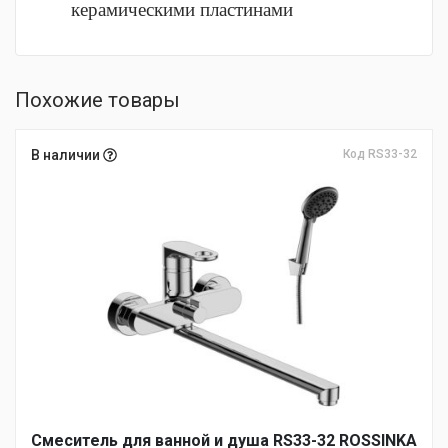
керамическими пластинами
Похожие товары
В наличии
Код RS33-32
Смеситель для ванной и душа RS33-32 ROSSINKA