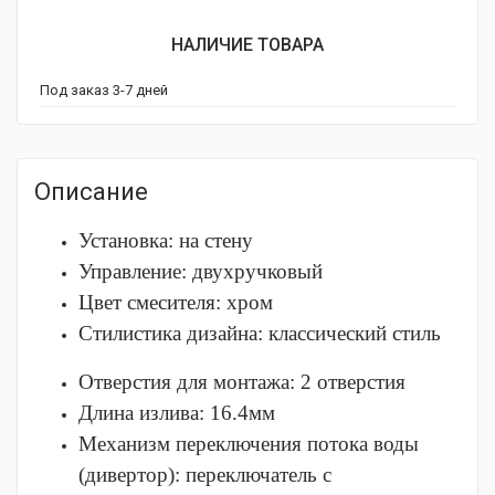
НАЛИЧИЕ ТОВАРА
Под заказ 3-7 дней
Описание
Установка: на стену
Управление: двухручковый
Цвет смесителя: хром
Стилистика дизайна: классический стиль
Отверстия для монтажа: 2 отверстия
Длина излива: 16.4мм
Механизм переключения потока воды
(дивертор): переключатель с