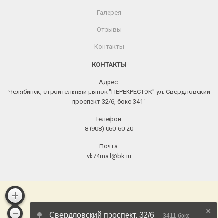
Галерея
Отзывы
Контакты
КОНТАКТЫ
Адрес:
Челябинск, строительный рынок "ПЕРЕКРЕСТОК" ул. Свердловский
проспект 32/6, бокс 3411
Телефон:
8 (908) 060-60-20
Почта:
vk74mail@bk.ru