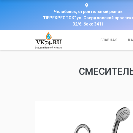
Челябинск, строительный рынок
"ПЕРЕКРЕСТОК" ул. Свердловский проспек
32/6, бокс 3411
ГЛАВНАЯ
КА
СМЕСИТЕЛЬ