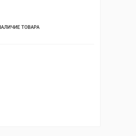
НАЛИЧИЕ ТОВАРА