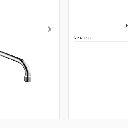
В наличии