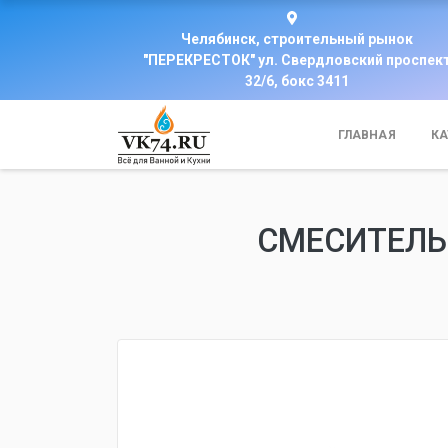
Челябинск, строительный рынок
"ПЕРЕКРЕСТОК" ул. Свердловский проспек
32/6, бокс 3411
ГЛАВНАЯ
КА
СМЕСИТЕЛЬ 