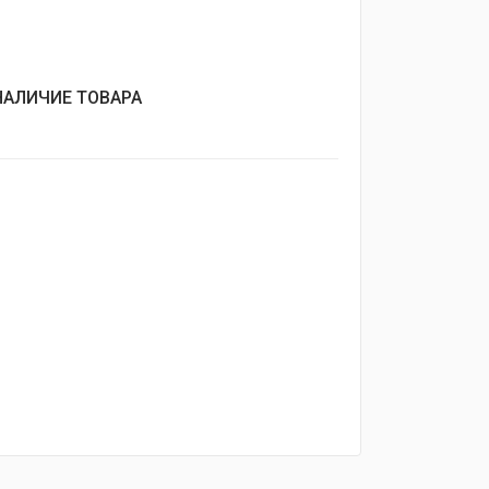
НАЛИЧИЕ ТОВАРА