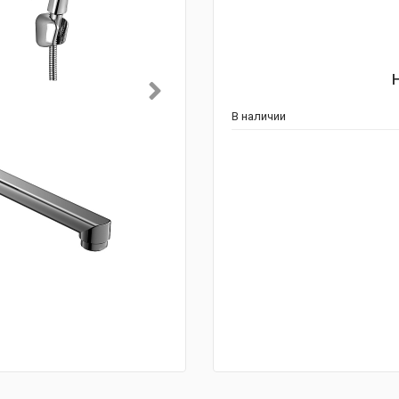
В наличии