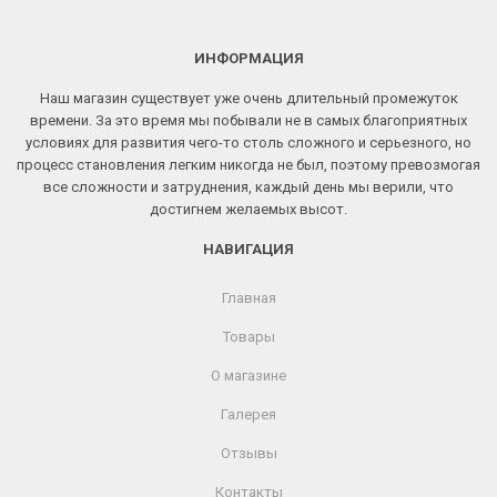
ИНФОРМАЦИЯ
Наш магазин существует уже очень длительный промежуток
времени. За это время мы побывали не в самых благоприятных
условиях для развития чего-то столь сложного и серьезного, но
процесс становления легким никогда не был, поэтому превозмогая
все сложности и затруднения, каждый день мы верили, что
достигнем желаемых высот.
НАВИГАЦИЯ
Главная
Товары
О магазине
Галерея
Отзывы
Контакты