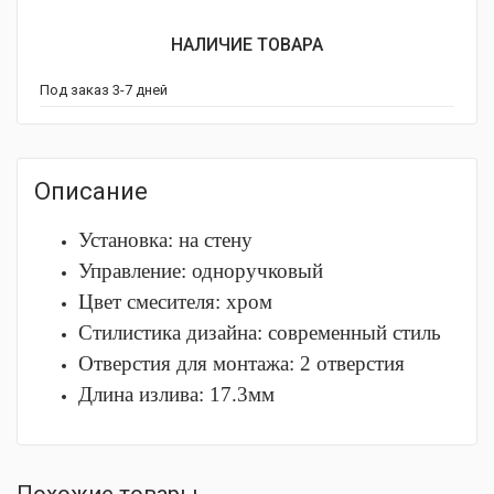
НАЛИЧИЕ ТОВАРА
Под заказ 3-7 дней
Описание
Установка: на стену
Управление: одноручковый
Цвет смесителя: хром
Стилистика дизайна: современный стиль
Отверстия для монтажа: 2 отверстия
Длина излива: 17.3мм