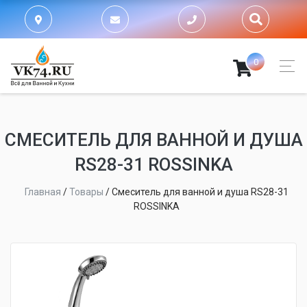
0
СМЕСИТЕЛЬ ДЛЯ ВАННОЙ И ДУША
RS28-31 ROSSINKA
Главная
/
Товары
/
Смеситель для ванной и душа RS28-31
ROSSINKA