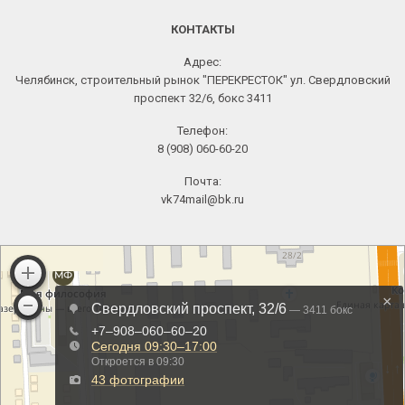
КОНТАКТЫ
Адрес:
Челябинск, строительный рынок "ПЕРЕКРЕСТОК" ул. Свердловский
проспект 32/6, бокс 3411
Телефон:
8 (908) 060-60-20
Почта:
vk74mail@bk.ru