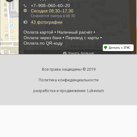
Все права защищены © 2019
Политика конфиденциальности
разработка и продвижение:
Lukevium