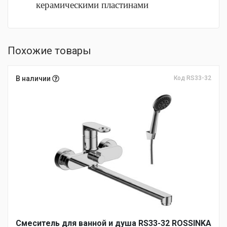
керамическими пластинами
Похожие товары
В наличии
Код RS33-32
Смеситель для ванной и душа RS33-32 ROSSINKA