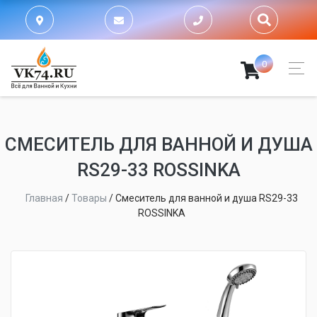
0
СМЕСИТЕЛЬ ДЛЯ ВАННОЙ И ДУША
RS29-33 ROSSINKA
Главная
/
Товары
/
Смеситель для ванной и душа RS29-33
ROSSINKA