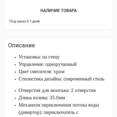
НАЛИЧИЕ ТОВАРА
Под заказ 3-7 дней
Описание
Установка: на стену
Управление: одноручковый
Цвет смесителя: хром
Стилистика дизайна: современный стиль
Отверстия для монтажа: 2 отверстия
Длина излива: 35.0мм
Механизм переключения потока воды
(дивертор): переключатель с