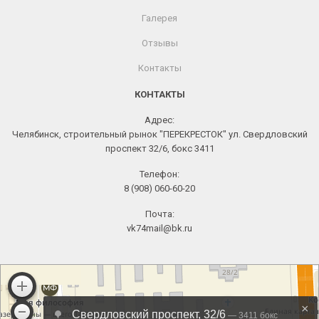
Галерея
Отзывы
Контакты
КОНТАКТЫ
Адрес:
Челябинск, строительный рынок "ПЕРЕКРЕСТОК" ул. Свердловский
проспект 32/6, бокс 3411
Телефон:
8 (908) 060-60-20
Почта:
vk74mail@bk.ru