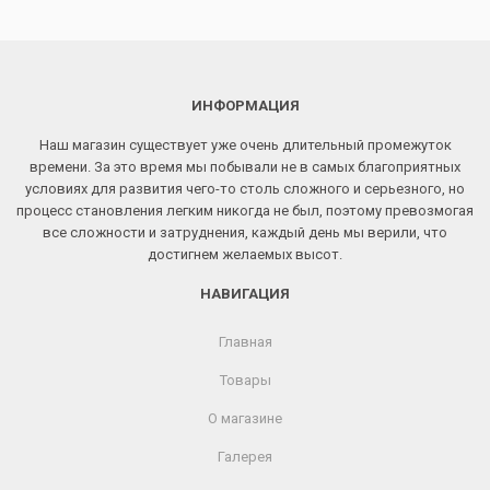
ИНФОРМАЦИЯ
Наш магазин существует уже очень длительный промежуток
времени. За это время мы побывали не в самых благоприятных
условиях для развития чего-то столь сложного и серьезного, но
процесс становления легким никогда не был, поэтому превозмогая
все сложности и затруднения, каждый день мы верили, что
достигнем желаемых высот.
НАВИГАЦИЯ
Главная
Товары
О магазине
Галерея