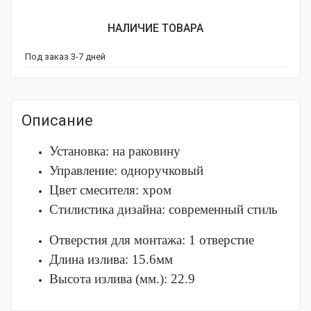
НАЛИЧИЕ ТОВАРА
Под заказ 3-7 дней
Описание
Установка: на раковину
Управление: одноручковый
Цвет смесителя: хром
Стилистика дизайна: современный стиль
Отверстия для монтажа: 1 отверстие
Длина излива: 15.6мм
Высота излива (мм.): 22.9