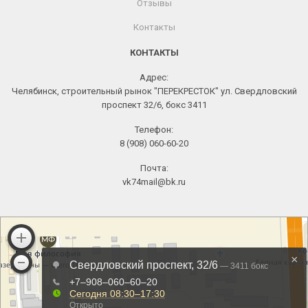
Отзывы
Контакты
КОНТАКТЫ
Адрес:
Челябинск, строительный рынок "ПЕРЕКРЕСТОК" ул. Свердловский
проспект 32/6, бокс 3411
Телефон:
8 (908) 060-60-20
Почта:
vk74mail@bk.ru