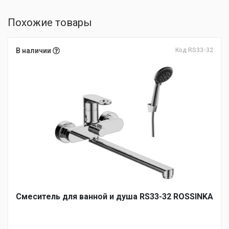
Похожие товары
В наличии
Код RS33-32
Смеситель для ванной и душа RS33-32 ROSSINKA