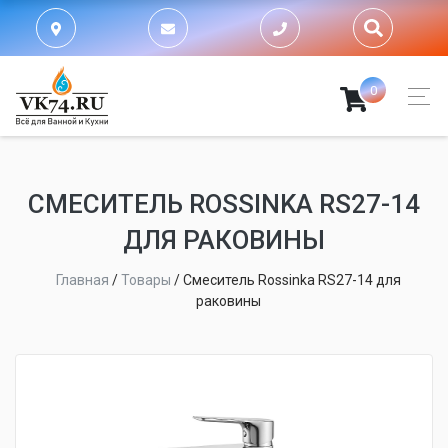
0
СМЕСИТЕЛЬ ROSSINKA RS27-14
ДЛЯ РАКОВИНЫ
Главная
/
Товары
/
Смеситель Rossinka RS27-14 для
раковины