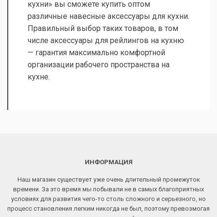
кухни» вы сможете купить оптом
различные навесные аксессуары для кухни.
Правильный выбор таких товаров, в том
числе аксессуары для рейлингов на кухню
— гарантия максимально комфортной
организации рабочего пространства на
кухне.
ИНФОРМАЦИЯ
Наш магазин существует уже очень длительный промежуток
времени. За это время мы побывали не в самых благоприятных
условиях для развития чего-то столь сложного и серьезного, но
процесс становления легким никогда не был, поэтому превозмогая