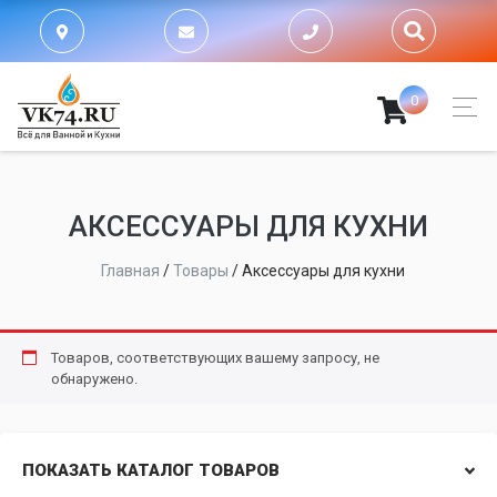
0
АКСЕССУАРЫ ДЛЯ КУХНИ
Главная
/
Товары
/
Аксессуары для кухни
Товаров, соответствующих вашему запросу, не
обнаружено.
ПОКАЗАТЬ КАТАЛОГ ТОВАРОВ