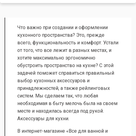
Что важно при создании и оформлении
кухонного пространства? Это, прежде
всего, функциональность и комфорт. Устали
от того, что все лежит в разных местах, и
хотите максимально эргономично
обустроить пространство на кухне? С этой
задачей поможет справиться правильный
выбор кухонных аксессуаров и
принадлежностей, а также рейлинговых
систем. Мы сделаем так, что любая
необходимая в быту мелочь была на своем
месте и находилась всегда под рукой.
Аксессуары для кухни.
В интернет-магазине «Все для ванной и