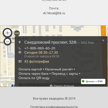
Почта:
vk74mail@bk.ru
Все права защищены © 2019
Политика конфиденциальности