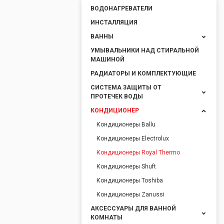
ВОДОНАГРЕВАТЕЛИ
ИНСТАЛЛЯЦИЯ
ВАННЫ
УМЫВАЛЬНИКИ НАД СТИРАЛЬНОЙ
МАШИНОЙ
РАДИАТОРЫ И КОМПЛЕКТУЮЩИЕ
СИСТЕМА ЗАЩИТЫ ОТ
ПРОТЕЧЕК ВОДЫ
КОНДИЦИОНЕР
Кондиционеры Ballu
Кондиционеры Electrolux
Кондиционеры Royal Thermo
Кондиционеры Shuft
Кондиционеры Toshiba
Кондиционеры Zanussi
АКСЕССУАРЫ ДЛЯ ВАННОЙ
КОМНАТЫ