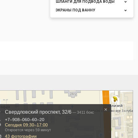
ШЛАНГИ ДЛЯ ПОДВОДА ВОДЫ
ЭКРАНЫ ПОД ВАННУ