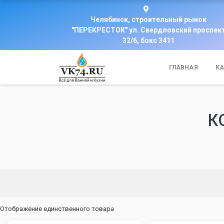
Челябинск, строительный рынок
"ПЕРЕКРЕСТОК" ул. Свердловский проспек
32/6, бокс 3411
ГЛАВНАЯ
КА
К
Отображение единственного товара