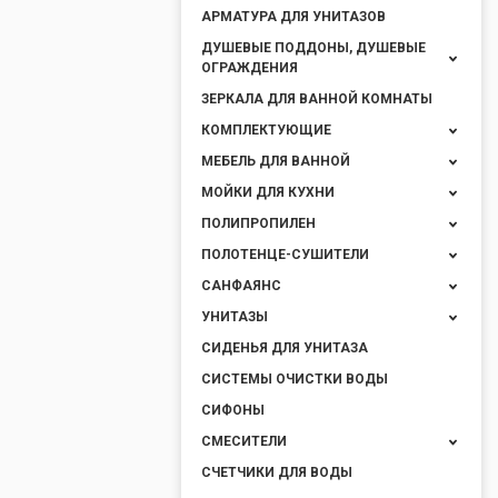
АРМАТУРА ДЛЯ УНИТАЗОВ
ДУШЕВЫЕ ПОДДОНЫ, ДУШЕВЫЕ
ОГРАЖДЕНИЯ
ЗЕРКАЛА ДЛЯ ВАННОЙ КОМНАТЫ
КОМПЛЕКТУЮЩИЕ
МЕБЕЛЬ ДЛЯ ВАННОЙ
МОЙКИ ДЛЯ КУХНИ
ПОЛИПРОПИЛЕН
ПОЛОТЕНЦЕ-СУШИТЕЛИ
САНФАЯНС
УНИТАЗЫ
СИДЕНЬЯ ДЛЯ УНИТАЗА
СИСТЕМЫ ОЧИСТКИ ВОДЫ
СИФОНЫ
СМЕСИТЕЛИ
СЧЕТЧИКИ ДЛЯ ВОДЫ