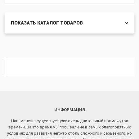
ПОКАЗАТЬ КАТАЛОГ ТОВАРОВ
ИНФОРМАЦИЯ
Наш магазин существует уже очень длительный промежуток
времени. За это время мы побывали не в самых благоприятных
условиях для развития чего-то столь сложного и серьезного, но