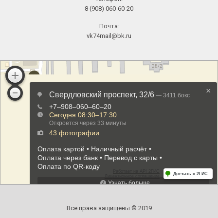
8 (908) 060-60-20
Почта:
vk74mail@bk.ru
Все права защищены © 2019