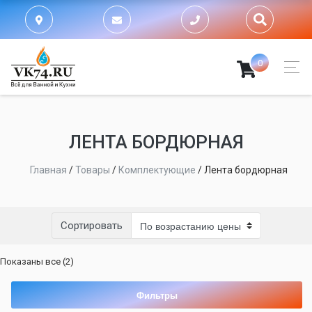
0
ЛЕНТА БОРДЮРНАЯ
Главная
/
Товары
/
Комплектующие
/
Лента бордюрная
Сортировать
Цены:
Показаны все (2)
по
возрастанию
Фильтры