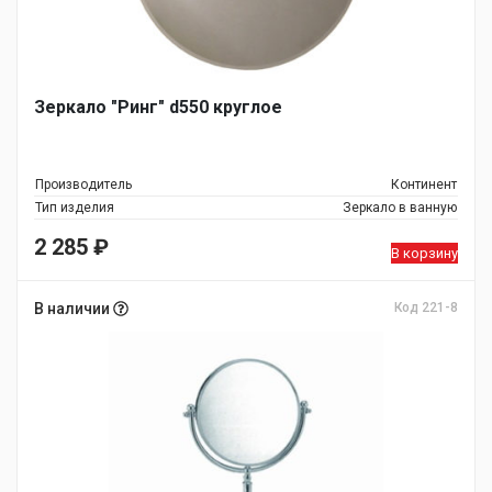
Зеркало "Ринг" d550 круглое
Производитель
Континент
Тип изделия
Зеркало в ванную
2 285
₽
В корзину
В наличии
Код 221-8