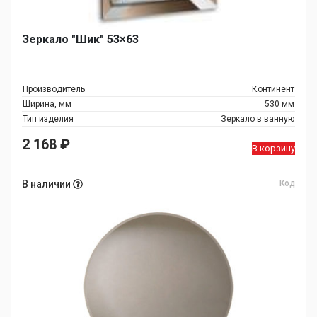
Зеркало "Шик" 53×63
Производитель
Континент
Ширина, мм
530 мм
Тип изделия
Зеркало в ванную
2 168
₽
В корзину
В наличии
Код