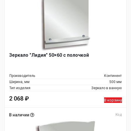
Зеркало "Лидия" 50×60 с полочкой
Производитель
Континент
Ширина, мм
500 мм
Тип изделия
Зеркало в ванную
2 068
₽
В корзину
В наличии
Код