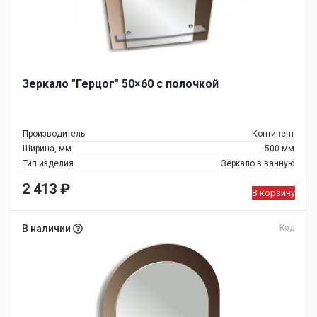
Зеркало "Герцог" 50×60 с полочкой
Производитель
Континент
Ширина, мм
500 мм
Тип изделия
Зеркало в ванную
2 413
₽
В корзину
В наличии
Код