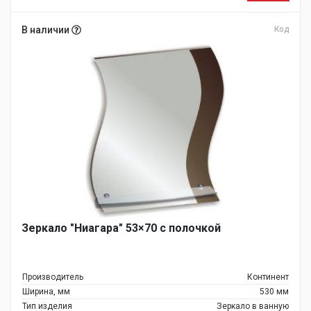
В наличии
Код
Зеркало "Ниагара" 53×70 с полочкой
Производитель
Континент
Ширина, мм
530 мм
Тип изделия
Зеркало в ванную