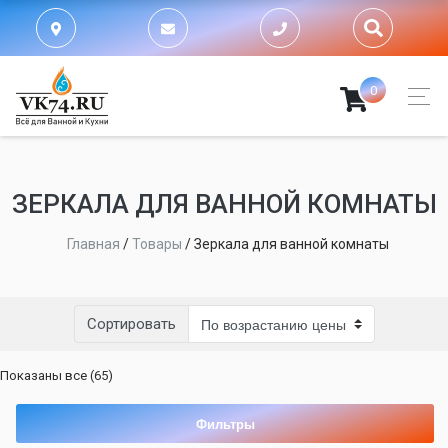
0
ЗЕРКАЛА ДЛЯ ВАННОЙ КОМНАТЫ
Главная
/
Товары
/
Зеркала для ванной комнаты
Сортировать
Цены:
Показаны все (65)
по
возрастанию
Фильтры