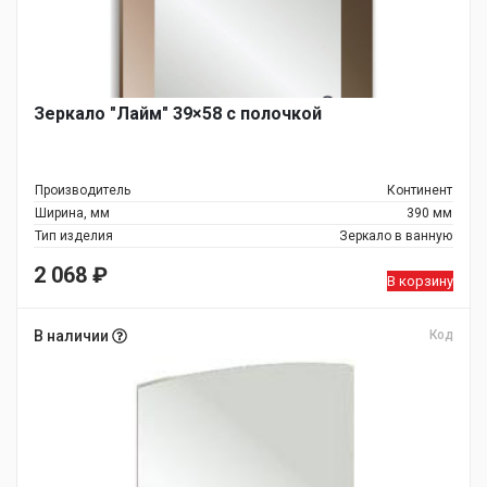
Зеркало "Лайм" 39×58 с полочкой
Производитель
Континент
Ширина, мм
390 мм
Тип изделия
Зеркало в ванную
2 068
₽
В корзину
В наличии
Код