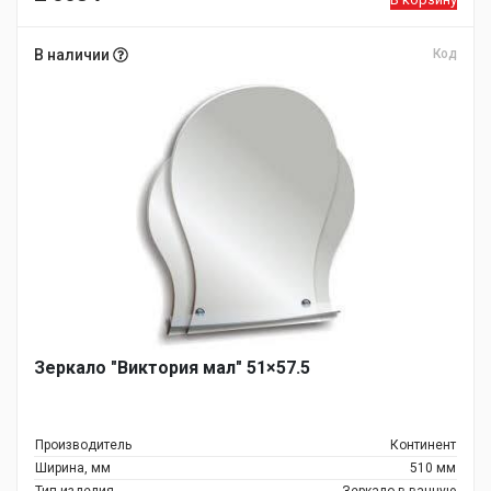
В наличии
Код
Зеркало "Виктория мал" 51×57.5
Производитель
Континент
Ширина, мм
510 мм