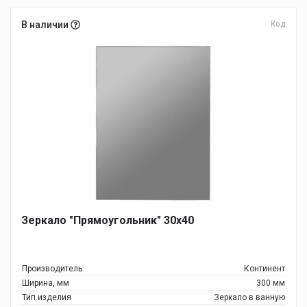
В наличии
Код
Зеркало "Прямоугольник" 30х40
Производитель
Континент
Ширина, мм
300 мм
Тип изделия
Зеркало в ванную