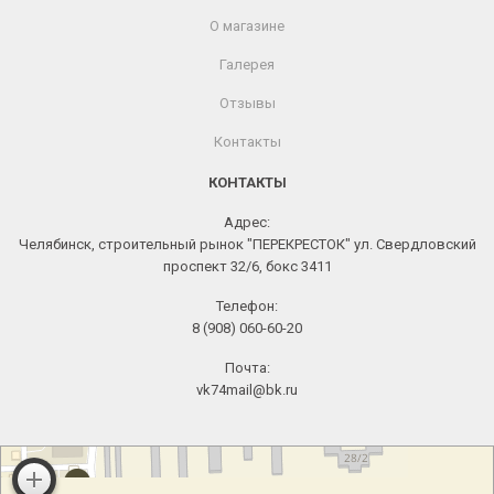
О магазине
Галерея
Отзывы
Контакты
КОНТАКТЫ
Адрес:
Челябинск, строительный рынок "ПЕРЕКРЕСТОК" ул. Свердловский
проспект 32/6, бокс 3411
Телефон:
8 (908) 060-60-20
Почта:
vk74mail@bk.ru