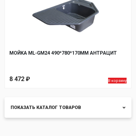
МОЙКА ML-GM24 490*780*170ММ АНТРАЦИТ
8 472
₽
В корзину
ПОКАЗАТЬ КАТАЛОГ ТОВАРОВ