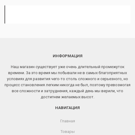
ИНФОРМАЦИЯ
Наш магазин существует уже очень длительный промежуток
времени. За это время мы побывали не в самых благоприятных
условиях для развития чего-то столь сложного и серьезного, но
процесс становления легким никогда не был, поэтому превозмогая
все сложности и затруднения, каждый день мы верили, что
достигнем желаемых высот.
НАВИГАЦИЯ
Главная
Товары