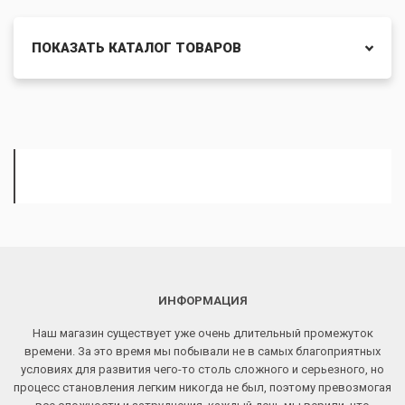
ПОКАЗАТЬ КАТАЛОГ ТОВАРОВ
ИНФОРМАЦИЯ
Наш магазин существует уже очень длительный промежуток
времени. За это время мы побывали не в самых благоприятных
условиях для развития чего-то столь сложного и серьезного, но
процесс становления легким никогда не был, поэтому превозмогая