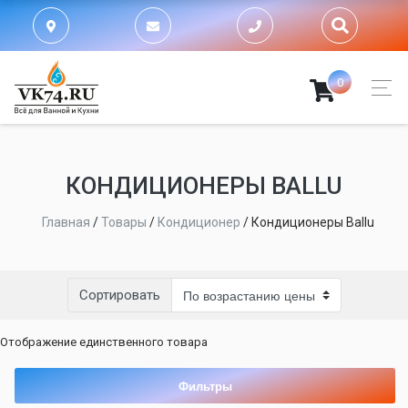
0
КОНДИЦИОНЕРЫ BALLU
Главная
/
Товары
/
Кондиционер
/
Кондиционеры Ballu
Сортировать
Отображение единственного товара
Фильтры