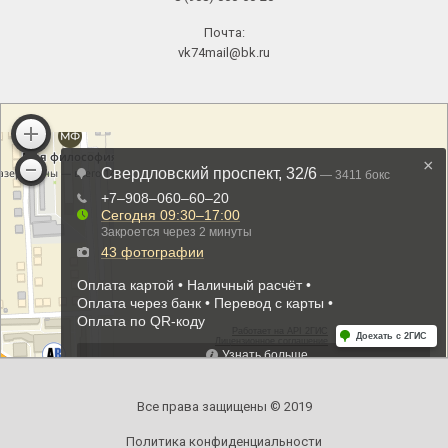
Почта:
vk74mail@bk.ru
Все права защищены © 2019
Политика конфиденциальности