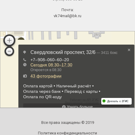
Почта:
vk74mail@bk.ru
Все права защищены © 2019
Политика конфиденциальности