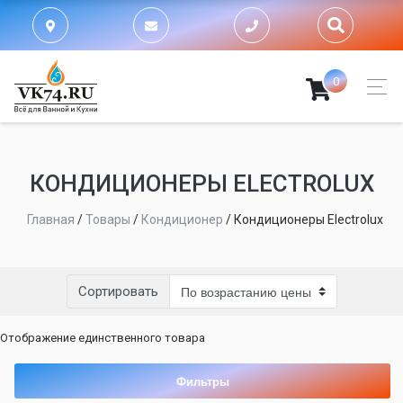
0
КОНДИЦИОНЕРЫ ELECTROLUX
Главная
/
Товары
/
Кондиционер
/
Кондиционеры Electrolux
Сортировать
Отображение единственного товара
Фильтры