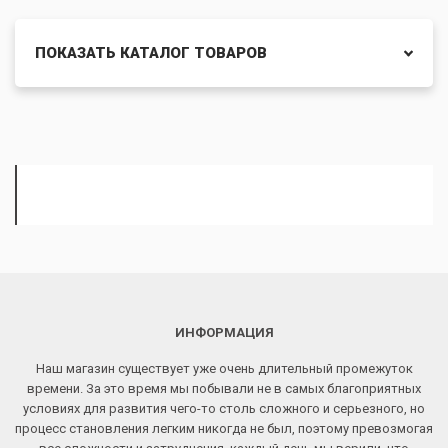
ПОКАЗАТЬ КАТАЛОГ ТОВАРОВ
ИНФОРМАЦИЯ
Наш магазин существует уже очень длительный промежуток
времени. За это время мы побывали не в самых благоприятных
условиях для развития чего-то столь сложного и серьезного, но
процесс становления легким никогда не был, поэтому превозмогая