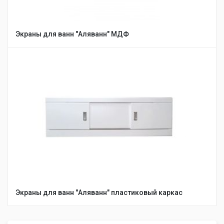
Экраны для ванн "Аляванн" МДФ
Экраны для ванн "Аляванн" пластиковый каркас