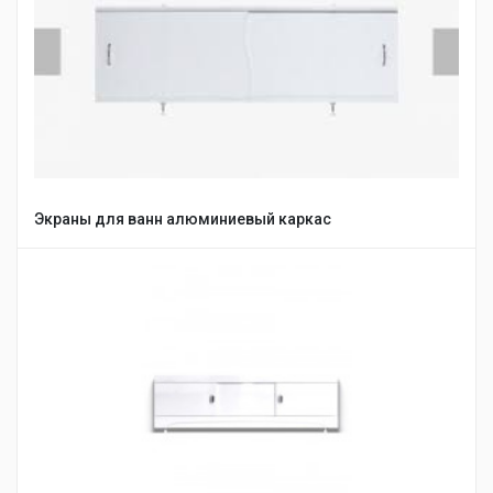
Экраны для ванн алюминиевый каркас