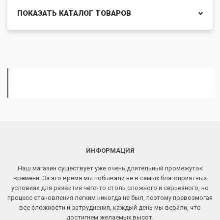
ПОКАЗАТЬ КАТАЛОГ ТОВАРОВ
ИНФОРМАЦИЯ
Наш магазин существует уже очень длительный промежуток
времени. За это время мы побывали не в самых благоприятных
условиях для развития чего-то столь сложного и серьезного, но
процесс становления легким никогда не был, поэтому превозмогая
все сложности и затруднения, каждый день мы верили, что
достигнем желаемых высот.