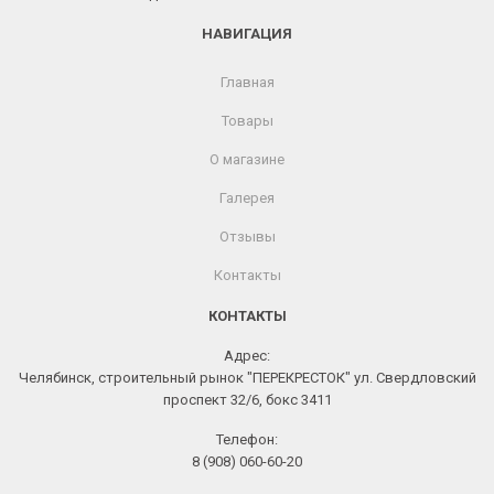
НАВИГАЦИЯ
Главная
Товары
О магазине
Галерея
Отзывы
Контакты
КОНТАКТЫ
Адрес:
Челябинск, строительный рынок "ПЕРЕКРЕСТОК" ул. Свердловский
проспект 32/6, бокс 3411
Телефон:
8 (908) 060-60-20