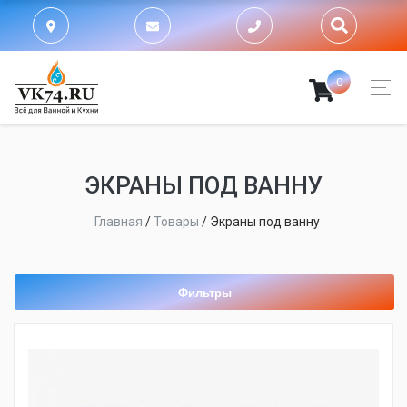
0
ЭКРАНЫ ПОД ВАННУ
Главная
/
Товары
/
Экраны под ванну
Фильтры