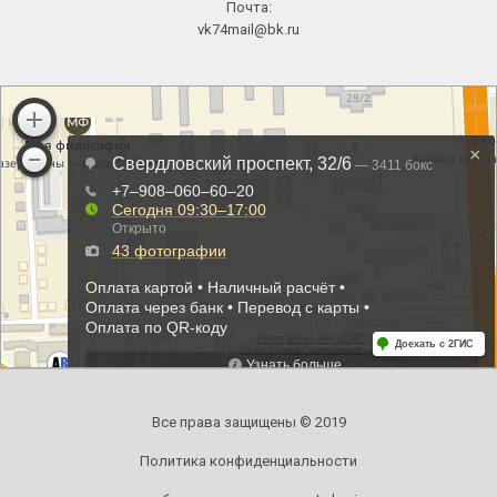
Почта:
vk74mail@bk.ru
Все права защищены © 2019
Политика конфиденциальности