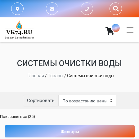
0
СИСТЕМЫ ОЧИСТКИ ВОДЫ
Главная
/
Товары
/
Системы очистки воды
Сортировать
Цены:
Показаны все (25)
по
возрастанию
Фильтры