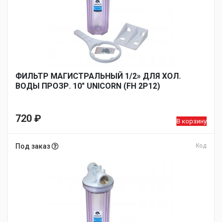
ФИЛЬТР МАГИСТРАЛЬНЫЙ 1/2» ДЛЯ ХОЛ.
ВОДЫ ПРОЗР. 10″ UNICORN (FH 2P12)
720
₽
В корзину
Под заказ
Код