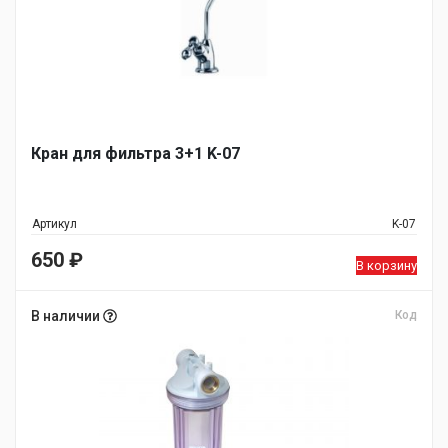
Кран для фильтра 3+1 K-07
Артикул
K-07
650
₽
В корзину
В наличии
Код