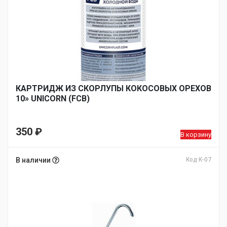
КАРТРИДЖ ИЗ СКОРЛУПЫ КОКОСОВЫХ ОРЕХОВ
10» UNICORN (FCB)
350
₽
В корзину
В наличии
Код K-07