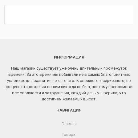
ИНФОРМАЦИЯ
Наш магазин существует уже очень длительный промежуток
времени. За это время мы побывали не в самых благоприятных
условиях для развития чего-то столь сложного и серьезного, но
процесс становления легким никогда не был, поэтому превозмогая
все сложности и затруднения, каждый день мы верили, что
достигнем желаемых высот.
НАВИГАЦИЯ
Главная
Товары