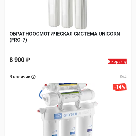
ОБРАТНООСМОТИЧЕСКАЯ СИСТЕМА UNICORN
(FRO-7)
8 900
₽
В корзину
В наличии
Код
-14%