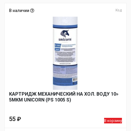
В наличии
Код
КАРТРИДЖ МЕХАНИЧЕСКИЙ НА ХОЛ. ВОДУ 10»
5МКМ UNICORN (PS 1005 S)
55
₽
В корзину