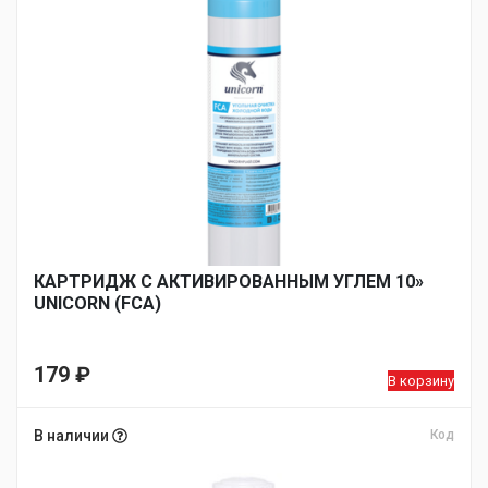
КАРТРИДЖ С АКТИВИРОВАННЫМ УГЛЕМ 10»
UNICORN (FCA)
179
₽
В корзину
В наличии
Код