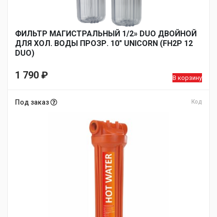
ФИЛЬТР МАГИСТРАЛЬНЫЙ 1/2» DUO ДВОЙНОЙ
ДЛЯ ХОЛ. ВОДЫ ПРОЗР. 10″ UNICORN (FH2P 12
DUO)
1 790
₽
В корзину
Под заказ
Код