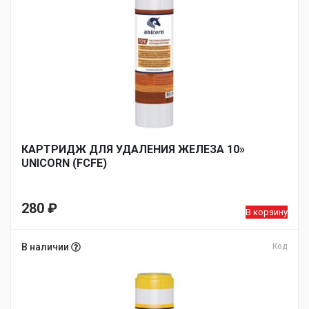
КАРТРИДЖ ДЛЯ УДАЛЕНИЯ ЖЕЛЕЗА 10»
UNICORN (FCFE)
280
₽
В корзину
В наличии
Код