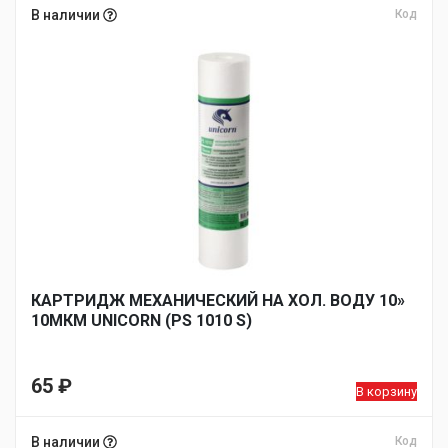
В наличии
Код
КАРТРИДЖ МЕХАНИЧЕСКИЙ НА ХОЛ. ВОДУ 10»
10МКМ UNICORN (PS 1010 S)
65
₽
В корзину
В наличии
Код