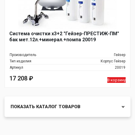
Система очистки х3+2 "Гейзер-ПРЕСТИЖ-ПМ"
бак мет.12л.+минерал.+помпа 20019
Производитель
Гейзер
Тип изделия
Корпус Гейзер
Артикул
20019
17 208
₽
В корзину
ПОКАЗАТЬ КАТАЛОГ ТОВАРОВ