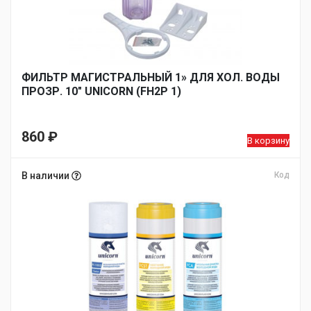
ФИЛЬТР МАГИСТРАЛЬНЫЙ 1» ДЛЯ ХОЛ. ВОДЫ
ПРОЗР. 10″ UNICORN (FH2P 1)
860
₽
В корзину
В наличии
Код