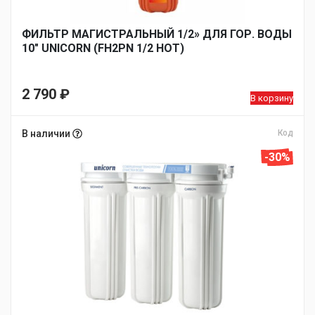
ФИЛЬТР МАГИСТРАЛЬНЫЙ 1/2» ДЛЯ ГОР. ВОДЫ
10″ UNICORN (FH2PN 1/2 HOТ)
2 790
₽
В корзину
В наличии
Код
-30%