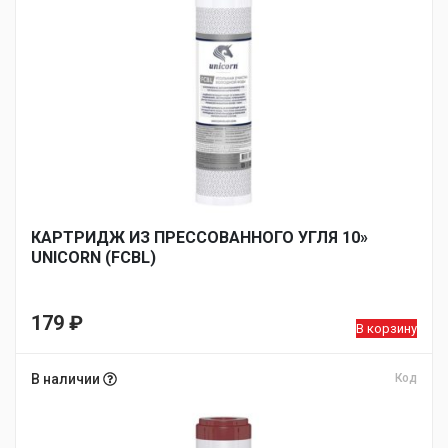
КАРТРИДЖ ИЗ ПРЕССОВАННОГО УГЛЯ 10»
UNICORN (FCBL)
179
₽
В корзину
В наличии
Код