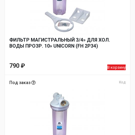
ФИЛЬТР МАГИСТРАЛЬНЫЙ 3/4» ДЛЯ ХОЛ.
ВОДЫ ПРОЗР. 10» UNICORN (FH 2P34)
790
₽
В корзину
Под заказ
Код