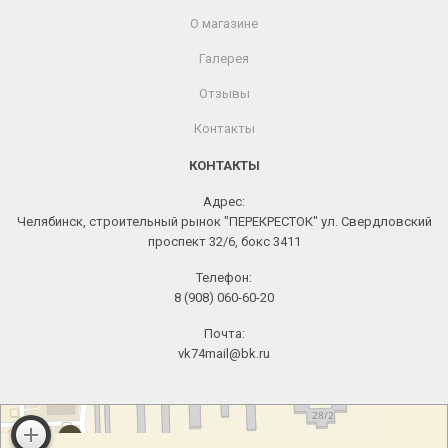
О магазине
Галерея
Отзывы
Контакты
КОНТАКТЫ
Адрес:
Челябинск, строительный рынок "ПЕРЕКРЕСТОК" ул. Свердловский
проспект 32/6, бокс 3411
Телефон:
8 (908) 060-60-20
Почта:
vk74mail@bk.ru