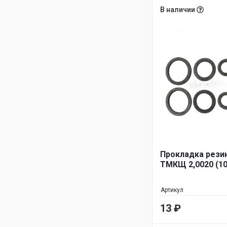
В наличии
Прокладка резин
ТМКЩ 2,0020 (10
Артикул
13
₽