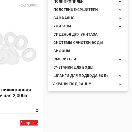
ПОЛИПРОПИЛЕН
Код 2,0005
ПОЛОТЕНЦЕ-СУШИТЕЛИ
САНФАЯНС
УНИТАЗЫ
СИДЕНЬЯ ДЛЯ УНИТАЗА
СИСТЕМЫ ОЧИСТКИ ВОДЫ
СИФОНЫ
СМЕСИТЕЛИ
СЧЕТЧИКИ ДЛЯ ВОДЫ
ШЛАНГИ ДЛЯ ПОДВОДА ВОДЫ
ЭКРАНЫ ПОД ВАННУ
 силиконовая
ачная 2,0005
2
В корзину