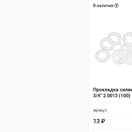
В наличии
Прокладка сили
3/4" 2.0013 (100)
Артикул
13
₽