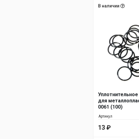
В наличии
Уплотнительное
для металлоплас
0061 (100)
Артикул
13
₽