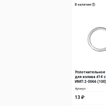
В наличии
Уплотнительное
для излива d14 
ИМП 2-0066 (100
Артикул
13
₽