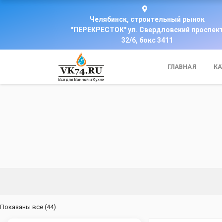
Челябинск, строительный рынок
"ПЕРЕКРЕСТОК" ул. Свердловский проспек
32/6, бокс 3411
ГЛАВНАЯ
КА
Цены:
Показаны все (44)
по