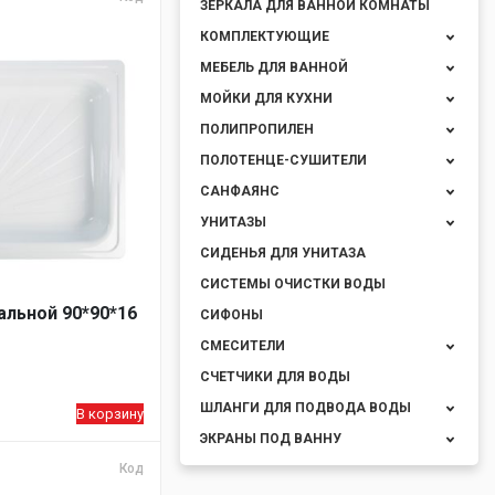
ЗЕРКАЛА ДЛЯ ВАННОЙ КОМНАТЫ
КОМПЛЕКТУЮЩИЕ
МЕБЕЛЬ ДЛЯ ВАННОЙ
МОЙКИ ДЛЯ КУХНИ
ПОЛИПРОПИЛЕН
ПОЛОТЕНЦЕ-СУШИТЕЛИ
САНФАЯНС
УНИТАЗЫ
СИДЕНЬЯ ДЛЯ УНИТАЗА
СИСТЕМЫ ОЧИСТКИ ВОДЫ
альной 90*90*16
СИФОНЫ
СМЕСИТЕЛИ
СЧЕТЧИКИ ДЛЯ ВОДЫ
ШЛАНГИ ДЛЯ ПОДВОДА ВОДЫ
В корзину
ЭКРАНЫ ПОД ВАННУ
Код