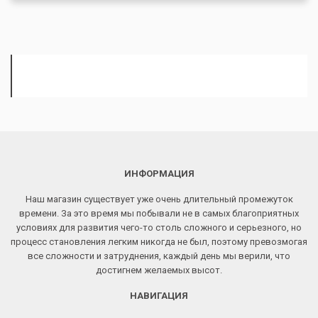
ИНФОРМАЦИЯ
Наш магазин существует уже очень длительный промежуток
времени. За это время мы побывали не в самых благоприятных
условиях для развития чего-то столь сложного и серьезного, но
процесс становления легким никогда не был, поэтому превозмогая
все сложности и затруднения, каждый день мы верили, что
достигнем желаемых высот.
НАВИГАЦИЯ