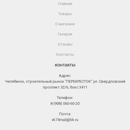
Главная
Товары
О магазине
Галерея
Отзывы
Контакты
КОНТАКТЫ
Адрес:
Челябинск, строительный рынок "ПЕРЕКРЕСТОК" ул. Свердловский
проспект 32/6, бокс 3411
Телефон:
8 (908) 060-60-20
Почта:
vk74mail@bk.ru