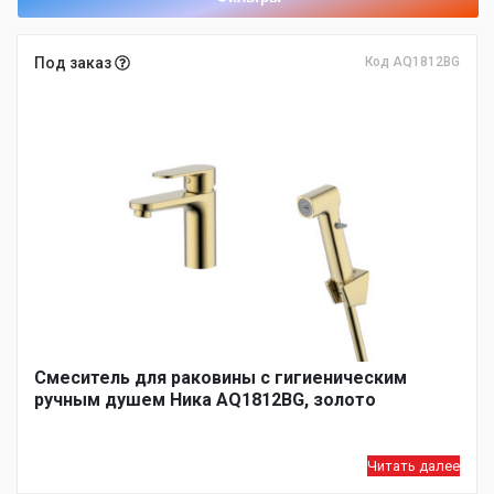
Под заказ
Код AQ1812BG
Смеситель для раковины с гигиеническим
ручным душем Ника AQ1812BG, золото
Читать далее