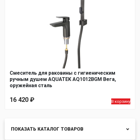
Смеситель для раковины с гигиеническим
ручным душем AQUATEK AQ1012BGM Вега,
оружейная сталь
16 420
₽
В корзину
ПОКАЗАТЬ КАТАЛОГ ТОВАРОВ