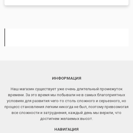
ИНФОРМАЦИЯ
Наш магазин существует уже очень длительный промежуток
времени. За это время мы побывали не в самых благоприятных
условиях для развития чего-то столь сложного и серьезного, но
процесс становления легким никогда не был, поэтому превозмогая
все сложности и затруднения, каждый день мы верили, что
достигнем желаемых высот.
НАВИГАЦИЯ