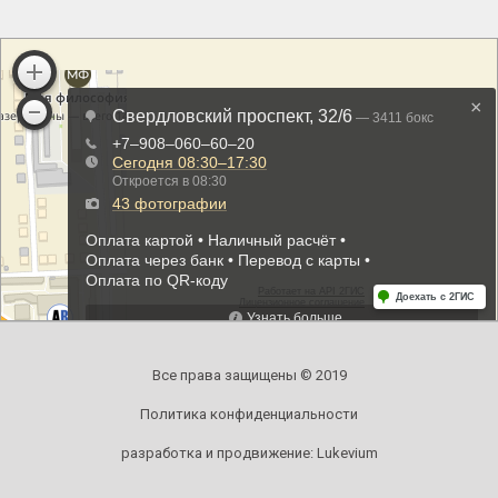
Все права защищены © 2019
Политика конфиденциальности
разработка и продвижение:
Lukevium