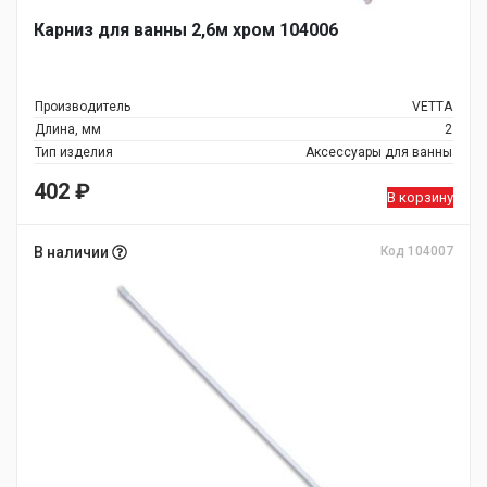
Карниз для ванны 2,6м хром 104006
Производитель
VETTA
Длина, мм
2
Тип изделия
Аксессуары для ванны
402
₽
В корзину
В наличии
Код 104007