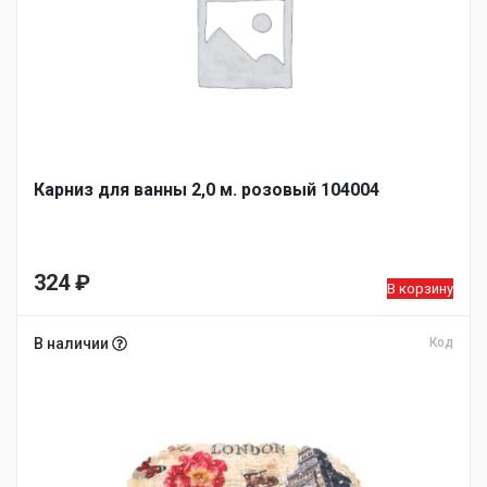
Карниз для ванны 2,0 м. розовый 104004
324
₽
В корзину
В наличии
Код