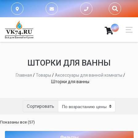
0
ШТОРКИ ДЛЯ ВАННЫ
Главная
/
Товары
/
Аксессуары для ванной комнаты
/
Шторки для ванны
Сортировать
Цены:
Показаны все (57)
по
возрастанию
Фильтры