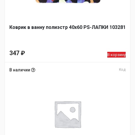
Коврик в ванну полиэстр 40х60 PS-ЛАПКИ 103281
347
₽
В корзину
В наличии
Код