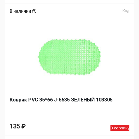
В наличии
Код
Коврик PVC 35*66 J-6635 ЗЕЛЕНЫЙ 103305
135
₽
В корзину