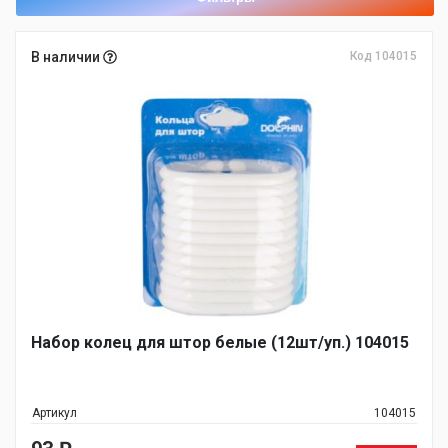
В наличии
Код 104015
Набор колец для штор белые (12шт/уп.) 104015
Артикул
104015