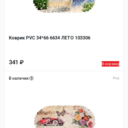
Коврик PVC 34*66 6634 ЛЕТО 103306
341
₽
В корзину
В наличии
Код