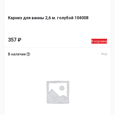
Карниз для ванны 2,6 м. голубой 104008
357
₽
В корзину
В наличии
Код