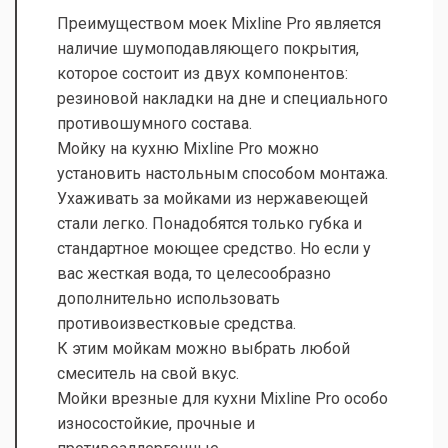
Преимуществом моек Mixline Pro является
наличие шумоподавляющего покрытия,
которое состоит из двух компонентов:
резиновой накладки на дне и специального
противошумного состава.
Мойку на кухню Mixline Pro можно
установить настольным способом монтажа.
Ухаживать за мойками из нержавеющей
стали легко. Понадобятся только губка и
стандартное моющее средство. Но если у
вас жесткая вода, то целесообразно
дополнительно использовать
противоизвестковые средства.
К этим мойкам можно выбрать любой
смеситель на свой вкус.
Мойки врезные для кухни Mixline Pro особо
износостойкие, прочные и