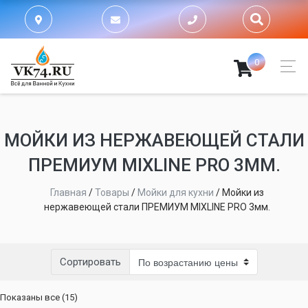
0
МОЙКИ ИЗ НЕРЖАВЕЮЩЕЙ СТАЛИ
ПРЕМИУМ MIXLINE PRO 3ММ.
Главная
/
Товары
/
Мойки для кухни
/
Мойки из
нержавеющей стали ПРЕМИУМ MIXLINE PRO 3мм.
Сортировать
Цены:
Показаны все (15)