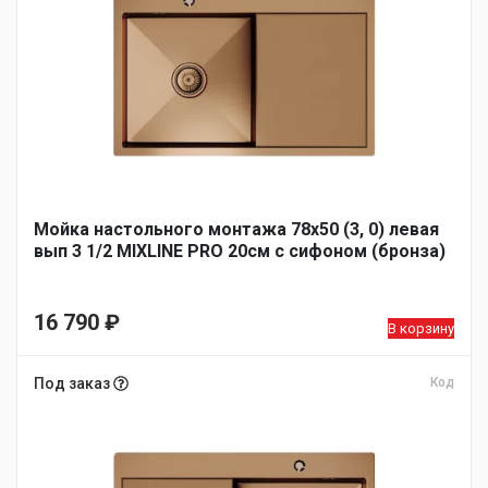
Мойка настольного монтажа 78х50 (3, 0) левая
вып 3 1/2 MIXLINE PRO 20см с сифоном (бронза)
16 790
₽
В корзину
Под заказ
Код