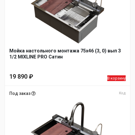
Мойка настольного монтажа 75х46 (3, 0) вып 3
1/2 MIXLINE PRO Сатин
19 890
₽
В корзину
Под заказ
Код