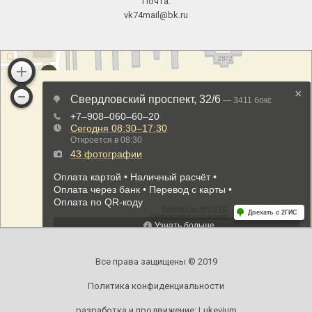
Почта:
vk74mail@bk.ru
Все права защищены © 2019
Политика конфиденциальности
разработка и продвижение:
Lukevium