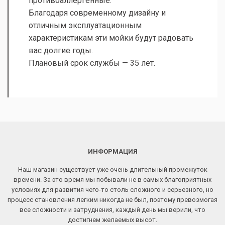
противоаллергенные.
Благодаря современному дизайну и
отличным эксплуатационным
характеристикам эти мойки будут радовать
вас долгие годы.
Плановый срок службы — 35 лет.
ИНФОРМАЦИЯ
Наш магазин существует уже очень длительный промежуток
времени. За это время мы побывали не в самых благоприятных
условиях для развития чего-то столь сложного и серьезного, но
процесс становления легким никогда не был, поэтому превозмогая
все сложности и затруднения, каждый день мы верили, что
достигнем желаемых высот.