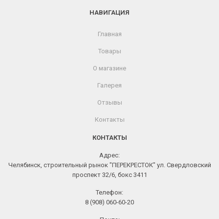
НАВИГАЦИЯ
Главная
Товары
О магазине
Галерея
Отзывы
Контакты
КОНТАКТЫ
Адрес:
Челябинск, строительный рынок "ПЕРЕКРЕСТОК" ул. Свердловский
проспект 32/6, бокс 3411
Телефон:
8 (908) 060-60-20