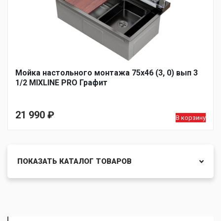
Мойка настольного монтажа 75х46 (3, 0) вып 3
1/2 MIXLINE PRO Графит
21 990
₽
В корзину
ПОКАЗАТЬ КАТАЛОГ ТОВАРОВ