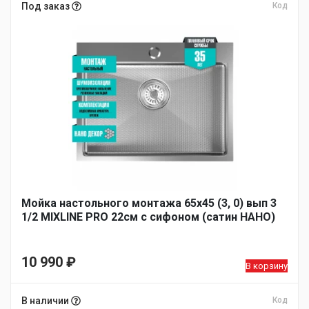
Под заказ
Код
Мойка настольного монтажа 65х45 (3, 0) вып 3
1/2 MIXLINE PRO 22см с сифоном (сатин НАНО)
10 990
₽
В корзину
В наличии
Код