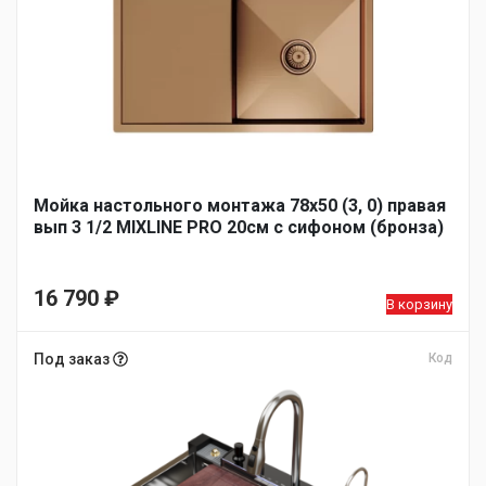
Мойка настольного монтажа 78х50 (3, 0) правая
вып 3 1/2 MIXLINE PRO 20см с сифоном (бронза)
16 790
₽
В корзину
Под заказ
Код