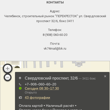
КОНТАКТЫ
Адрес:
Челябинск, строительный рынок "ПЕРЕКРЕСТОК" ул. Свердловский
проспект 32/6, бокс 3411
Телефон:
8 (908) 060-60-20
Почта:
vk74mail@bk.ru