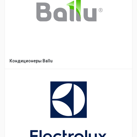
Кондиционеры Ballu