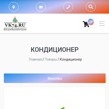
0
КОНДИЦИОНЕР
Главная
/
Товары
/
Кондиционер
Фильтры