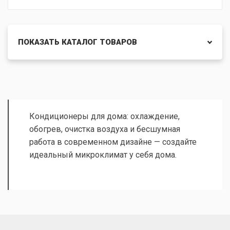
ПОКАЗАТЬ КАТАЛОГ ТОВАРОВ
Кондиционеры для дома: охлаждение,
обогрев, очистка воздуха и бесшумная
работа в современном дизайне — создайте
идеальный микроклимат у себя дома.