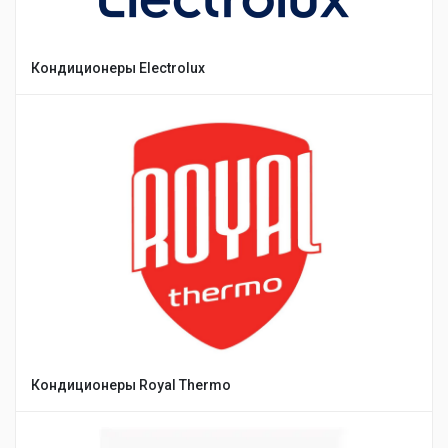
Кондиционеры Electrolux
Кондиционеры Royal Thermo