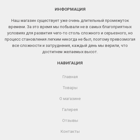
ИНФОРМАЦИЯ
Наш магазин существует уже очень длительный промежуток
времени. За это время мы побывали не в самых благоприятных
условиях для развития чего-то столь сложного и серьезного, но
процесс становления легким никогда не был, поэтому превозмогая
все сложности и затруднения, каждый день мы верили, что
достигнем желаемых высот.
НАВИГАЦИЯ
Главная
Товары
О магазине
Галерея
Отзывы
Контакты