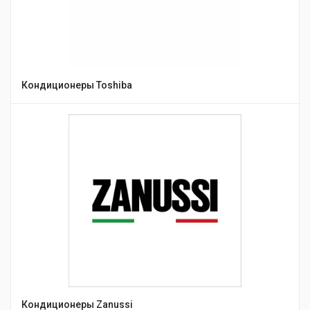
Кондиционеры Toshiba
Кондиционеры Zanussi