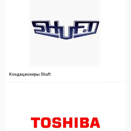
Кондиционеры Shuft