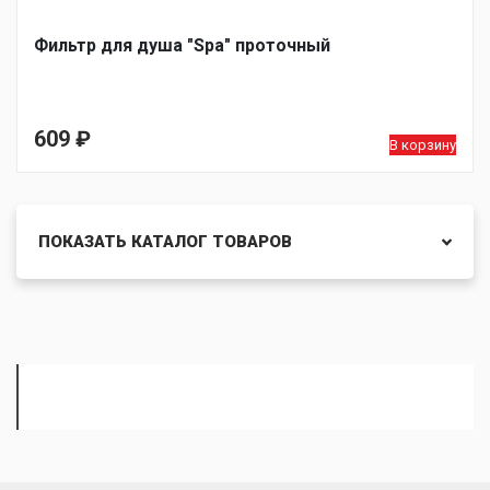
Фильтр для душа "Spa" проточный
609
₽
В корзину
ПОКАЗАТЬ КАТАЛОГ ТОВАРОВ