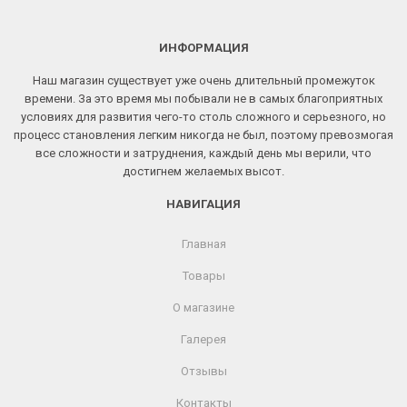
ИНФОРМАЦИЯ
Наш магазин существует уже очень длительный промежуток
времени. За это время мы побывали не в самых благоприятных
условиях для развития чего-то столь сложного и серьезного, но
процесс становления легким никогда не был, поэтому превозмогая
все сложности и затруднения, каждый день мы верили, что
достигнем желаемых высот.
НАВИГАЦИЯ
Главная
Товары
О магазине
Галерея
Отзывы
Контакты