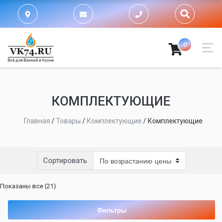
0
КОМПЛЕКТУЮЩИЕ
Главная
/
Товары
/
Комплектующие
/
Комплектующие
Сортировать
Цены:
Показаны все (21)
по
возрастанию
Фильтры