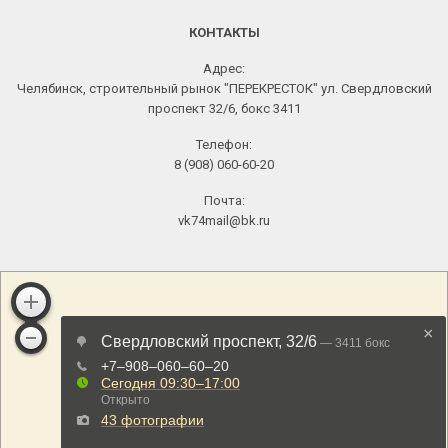
КОНТАКТЫ
Адрес:
Челябинск, строительный рынок "ПЕРЕКРЕСТОК" ул. Свердловский
проспект 32/6, бокс 3411
Телефон:
8 (908) 060-60-20
Почта:
vk74mail@bk.ru