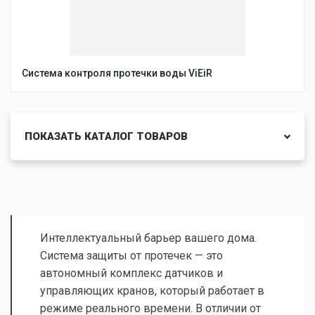
Система контроля протечки воды ViEiR
ПОКАЗАТЬ КАТАЛОГ ТОВАРОВ
Интеллектуальный барьер вашего дома.
Система защиты от протечек — это
автономный комплекс датчиков и
управляющих кранов, который работает в
режиме реального времени. В отличии от