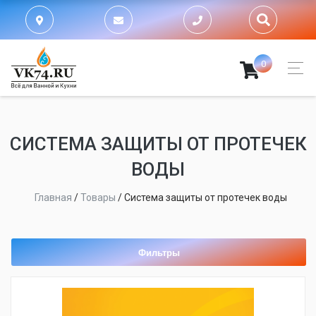
0
СИСТЕМА ЗАЩИТЫ ОТ ПРОТЕЧЕК
ВОДЫ
Главная
/
Товары
/
Система защиты от протечек воды
Фильтры