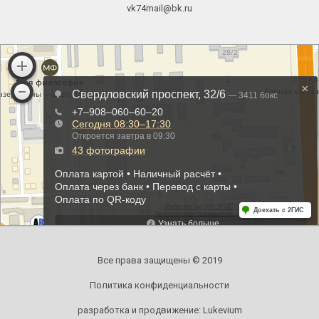
vk74mail@bk.ru
Все права защищены © 2019
Политика конфиденциальности
разработка и продвижение:
Lukevium