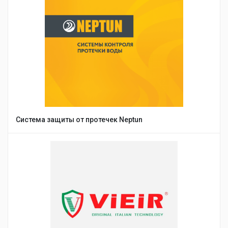
Система защиты от протечек Neptun