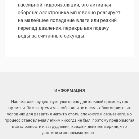
пассивной гидроизоляции, это активная
оборона: электроника мгновенно реагирует
на малейшее попадание влаги или резкий
перепад давления, перекрывая подачу
воды за считанные секунды.
ИНФОРМАЦИЯ
Наш магазин существует уже очень длительный промежуток
времени. За это время мы побывали не в самых благоприятных
условиях для развития чего-то столь сложного и серьезного, но
процесс становления легким никогда не был, поэтому превозмогая
все сложности и затруднения, каждый день мы верили, что
достигнем желаемых высот.