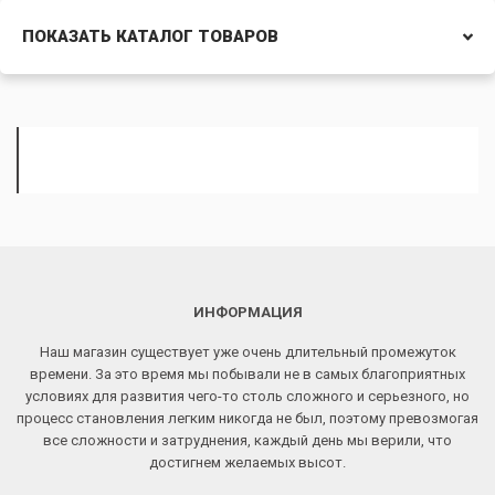
ПОКАЗАТЬ КАТАЛОГ ТОВАРОВ
ИНФОРМАЦИЯ
Наш магазин существует уже очень длительный промежуток
времени. За это время мы побывали не в самых благоприятных
условиях для развития чего-то столь сложного и серьезного, но
процесс становления легким никогда не был, поэтому превозмогая
все сложности и затруднения, каждый день мы верили, что
достигнем желаемых высот.