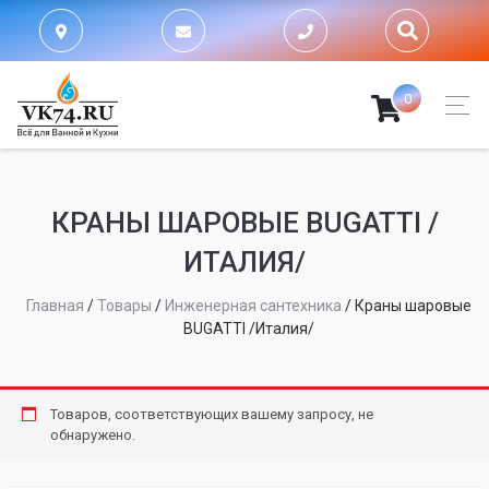
0
КРАНЫ ШАРОВЫЕ BUGATTI /
ИТАЛИЯ/
Главная
/
Товары
/
Инженерная сантехника
/
Краны шаровые
BUGATTI /Италия/
Товаров, соответствующих вашему запросу, не
обнаружено.