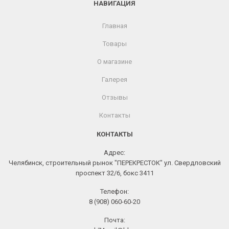
НАВИГАЦИЯ
Главная
Товары
О магазине
Галерея
Отзывы
Контакты
КОНТАКТЫ
Адрес:
Челябинск, строительный рынок "ПЕРЕКРЕСТОК" ул. Свердловский
проспект 32/6, бокс 3411
Телефон:
8 (908) 060-60-20
Почта: