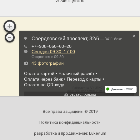
vk74mail@bk.ru
Все права защищены © 2019
Политика конфиденциальности
разработка и продвижение:
Lukevium