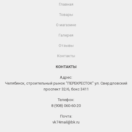
Главная
Товары
О магазине
Галерея
Отзывы
Контакты
КОНТАКТЫ
Адрес:
Челябинск, строительный рынок "ПЕРЕКРЕСТОК" ул. Свердловский
проспект 32/6, бокс 3411
Телефон:
8 (908) 060-60-20
Почта:
vk74mail@bk.ru