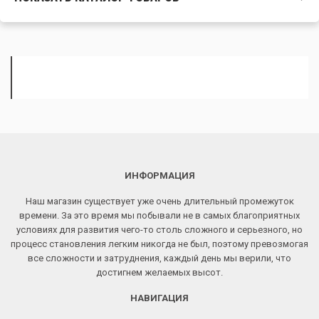
ИНФОРМАЦИЯ
Наш магазин существует уже очень длительный промежуток
времени. За это время мы побывали не в самых благоприятных
условиях для развития чего-то столь сложного и серьезного, но
процесс становления легким никогда не был, поэтому превозмогая
все сложности и затруднения, каждый день мы верили, что
достигнем желаемых высот.
НАВИГАЦИЯ