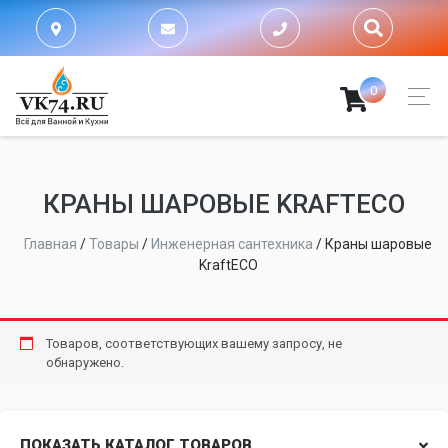
0
КРАНЫ ШАРОВЫЕ KRAFTECO
Главная
/
Товары
/
Инженерная сантехника
/
Краны шаровые
KraftECO
Товаров, соответствующих вашему запросу, не
обнаружено.
ПОКАЗАТЬ КАТАЛОГ ТОВАРОВ