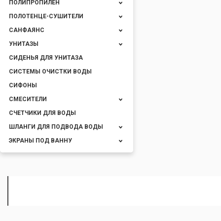
ПОЛИПРОПИЛЕН
ПОЛОТЕНЦЕ-СУШИТЕЛИ
САНФАЯНС
УНИТАЗЫ
СИДЕНЬЯ ДЛЯ УНИТАЗА
СИСТЕМЫ ОЧИСТКИ ВОДЫ
СИФОНЫ
СМЕСИТЕЛИ
СЧЕТЧИКИ ДЛЯ ВОДЫ
ШЛАНГИ ДЛЯ ПОДВОДА ВОДЫ
ЭКРАНЫ ПОД ВАННУ