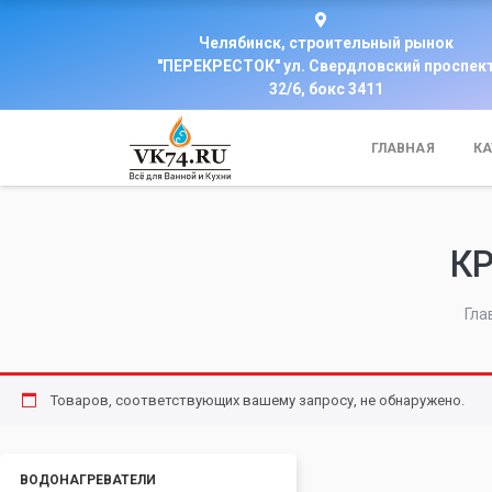
Челябинск, строительный рынок
"ПЕРЕКРЕСТОК" ул. Свердловский проспек
32/6, бокс 3411
ГЛАВНАЯ
КА
КР
Гла
Товаров, соответствующих вашему запросу, не обнаружено.
ВОДОНАГРЕВАТЕЛИ