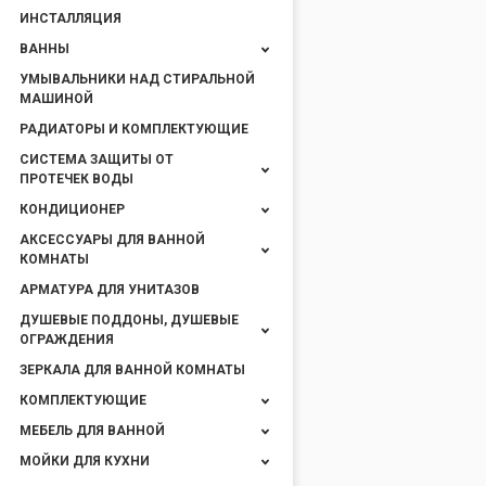
ИНСТАЛЛЯЦИЯ
ВАННЫ
УМЫВАЛЬНИКИ НАД СТИРАЛЬНОЙ
МАШИНОЙ
РАДИАТОРЫ И КОМПЛЕКТУЮЩИЕ
СИСТЕМА ЗАЩИТЫ ОТ
ПРОТЕЧЕК ВОДЫ
КОНДИЦИОНЕР
АКСЕССУАРЫ ДЛЯ ВАННОЙ
КОМНАТЫ
АРМАТУРА ДЛЯ УНИТАЗОВ
ДУШЕВЫЕ ПОДДОНЫ, ДУШЕВЫЕ
ОГРАЖДЕНИЯ
ЗЕРКАЛА ДЛЯ ВАННОЙ КОМНАТЫ
КОМПЛЕКТУЮЩИЕ
МЕБЕЛЬ ДЛЯ ВАННОЙ
МОЙКИ ДЛЯ КУХНИ