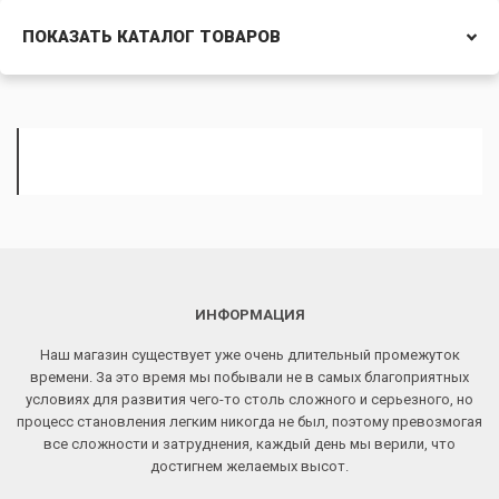
ПОКАЗАТЬ КАТАЛОГ ТОВАРОВ
ИНФОРМАЦИЯ
Наш магазин существует уже очень длительный промежуток
времени. За это время мы побывали не в самых благоприятных
условиях для развития чего-то столь сложного и серьезного, но
процесс становления легким никогда не был, поэтому превозмогая
все сложности и затруднения, каждый день мы верили, что
достигнем желаемых высот.