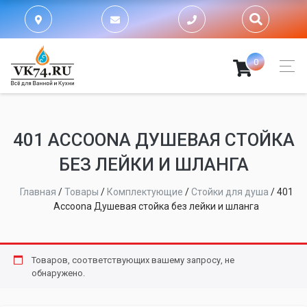
0
401 ACCOONA ДУШЕВАЯ СТОЙКА
БЕЗ ЛЕЙКИ И ШЛАНГА
Главная
/
Товары
/
Комплектующие
/
Стойки для душа
/
401
Accoona Душевая стойка без лейки и шланга
Товаров, соответствующих вашему запросу, не
обнаружено.