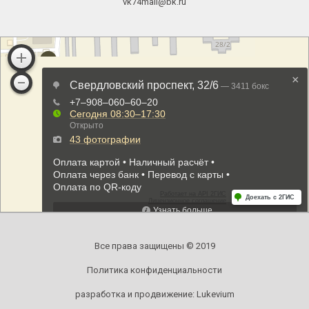
vk74mail@bk.ru
Все права защищены © 2019
Политика конфиденциальности
разработка и продвижение:
Lukevium