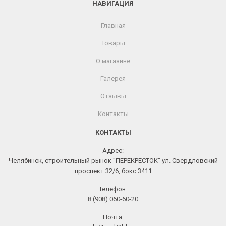
НАВИГАЦИЯ
Главная
Товары
О магазине
Галерея
Отзывы
Контакты
КОНТАКТЫ
Адрес:
Челябинск, строительный рынок "ПЕРЕКРЕСТОК" ул. Свердловский
проспект 32/6, бокс 3411
Телефон:
8 (908) 060-60-20
Почта: