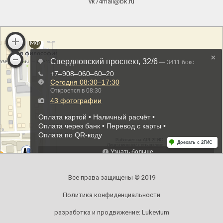
vk74mail@bk.ru
Все права защищены © 2019
Политика конфиденциальности
разработка и продвижение:
Lukevium