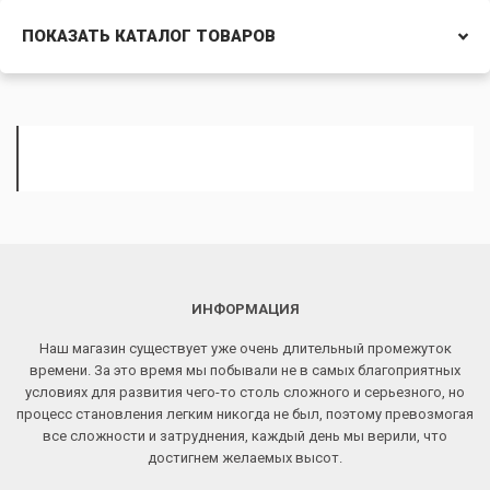
ПОКАЗАТЬ КАТАЛОГ ТОВАРОВ
ИНФОРМАЦИЯ
Наш магазин существует уже очень длительный промежуток
времени. За это время мы побывали не в самых благоприятных
условиях для развития чего-то столь сложного и серьезного, но
процесс становления легким никогда не был, поэтому превозмогая
все сложности и затруднения, каждый день мы верили, что
достигнем желаемых высот.