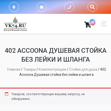
0
402 ACCOONA ДУШЕВАЯ СТОЙКА
БЕЗ ЛЕЙКИ И ШЛАНГА
Главная
/
Товары
/
Комплектующие
/
Стойки для душа
/
402
Accoona Душевая стойка без лейки и шланга
Товаров, соответствующих вашему запросу, не
обнаружено.