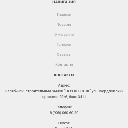
НАВИГАЦИЯ
Главная
Товары
О магазине
Галерея
Отзывы
Контакты
КОНТАКТЫ
Адрес:
Челябинск, строительный рынок "ПЕРЕКРЕСТОК" ул. Свердловский
проспект 32/6, бокс 3411
Телефон:
8 (908) 060-60-20
Почта: