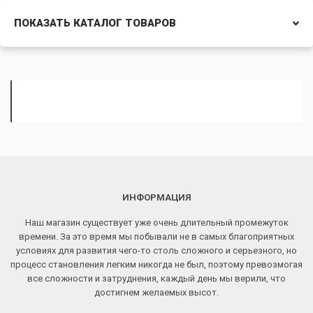
ПОКАЗАТЬ КАТАЛОГ ТОВАРОВ
ИНФОРМАЦИЯ
Наш магазин существует уже очень длительный промежуток
времени. За это время мы побывали не в самых благоприятных
условиях для развития чего-то столь сложного и серьезного, но
процесс становления легким никогда не был, поэтому превозмогая
все сложности и затруднения, каждый день мы верили, что
достигнем желаемых высот.