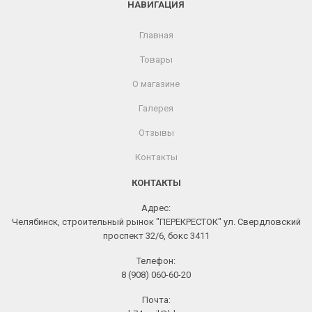
НАВИГАЦИЯ
Главная
Товары
О магазине
Галерея
Отзывы
Контакты
КОНТАКТЫ
Адрес:
Челябинск, строительный рынок "ПЕРЕКРЕСТОК" ул. Свердловский
проспект 32/6, бокс 3411
Телефон:
8 (908) 060-60-20
Почта: