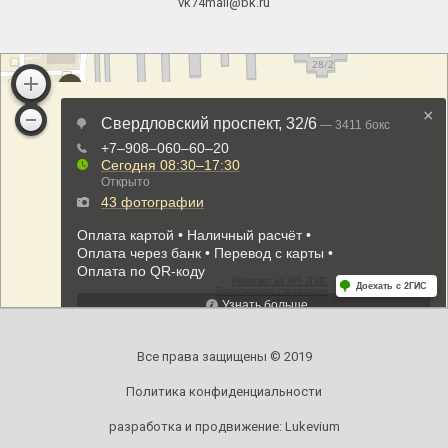
vk74mail@bk.ru
Все права защищены © 2019
Политика конфиденциальности
разработка и продвижение:
Lukevium