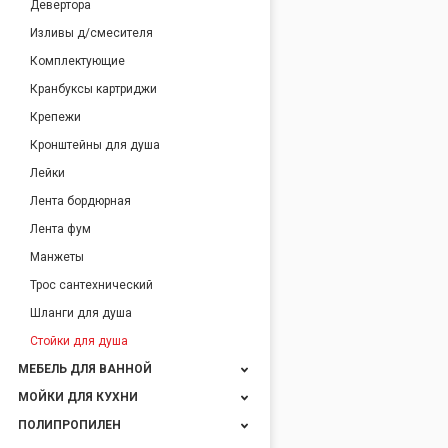
Девертора
Изливы д/смесителя
Комплектующие
Кранбуксы картриджи
Крепежи
Кронштейны для душа
Лейки
Лента бордюрная
Лента фум
Манжеты
Трос сантехнический
Шланги для душа
Стойки для душа
МЕБЕЛЬ ДЛЯ ВАННОЙ
МОЙКИ ДЛЯ КУХНИ
ПОЛИПРОПИЛЕН