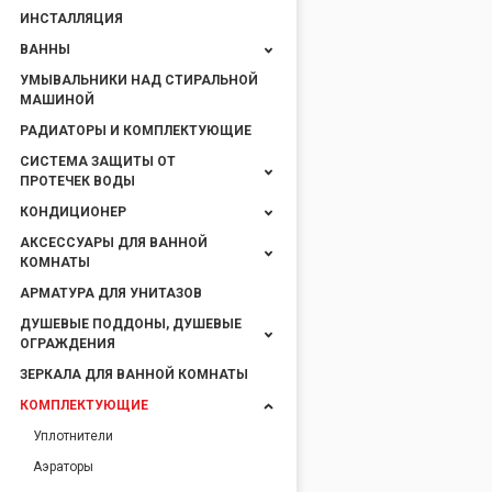
ИНСТАЛЛЯЦИЯ
ВАННЫ
УМЫВАЛЬНИКИ НАД СТИРАЛЬНОЙ
МАШИНОЙ
РАДИАТОРЫ И КОМПЛЕКТУЮЩИЕ
СИСТЕМА ЗАЩИТЫ ОТ
ПРОТЕЧЕК ВОДЫ
КОНДИЦИОНЕР
АКСЕССУАРЫ ДЛЯ ВАННОЙ
КОМНАТЫ
АРМАТУРА ДЛЯ УНИТАЗОВ
ДУШЕВЫЕ ПОДДОНЫ, ДУШЕВЫЕ
ОГРАЖДЕНИЯ
ЗЕРКАЛА ДЛЯ ВАННОЙ КОМНАТЫ
КОМПЛЕКТУЮЩИЕ
Уплотнители
Аэраторы