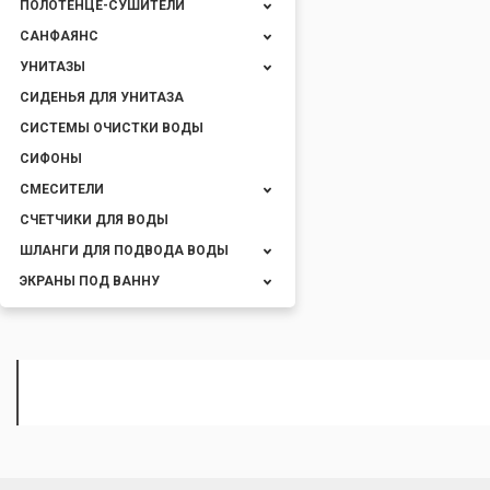
ПОЛОТЕНЦЕ-СУШИТЕЛИ
САНФАЯНС
УНИТАЗЫ
СИДЕНЬЯ ДЛЯ УНИТАЗА
СИСТЕМЫ ОЧИСТКИ ВОДЫ
СИФОНЫ
СМЕСИТЕЛИ
СЧЕТЧИКИ ДЛЯ ВОДЫ
ШЛАНГИ ДЛЯ ПОДВОДА ВОДЫ
ЭКРАНЫ ПОД ВАННУ