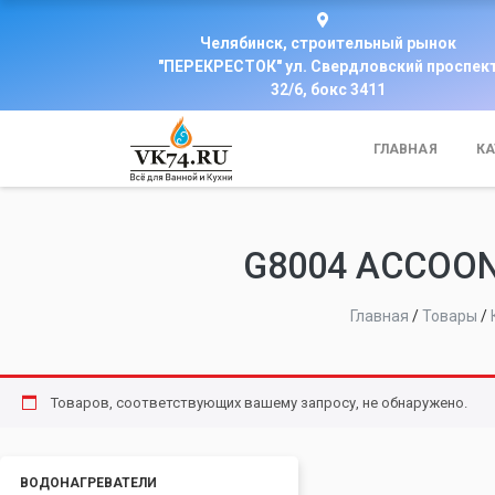
Челябинск, строительный рынок
"ПЕРЕКРЕСТОК" ул. Свердловский проспек
32/6, бокс 3411
ГЛАВНАЯ
КА
G8004 ACCOO
Главная
/
Товары
/
Товаров, соответствующих вашему запросу, не обнаружено.
ВОДОНАГРЕВАТЕЛИ