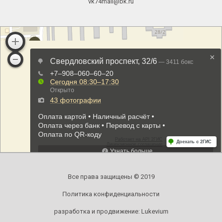
vk74mail@bk.ru
Все права защищены © 2019
Политика конфиденциальности
разработка и продвижение:
Lukevium