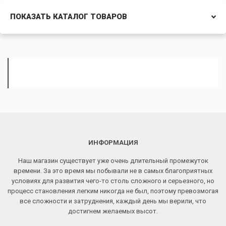
ПОКАЗАТЬ КАТАЛОГ ТОВАРОВ
ИНФОРМАЦИЯ
Наш магазин существует уже очень длительный промежуток
времени. За это время мы побывали не в самых благоприятных
условиях для развития чего-то столь сложного и серьезного, но
процесс становления легким никогда не был, поэтому превозмогая
все сложности и затруднения, каждый день мы верили, что
достигнем желаемых высот.