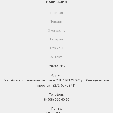
НАВИГАЦИЯ
Главная
Товары
О магазине
Галерея
Отзывы
Контакты
КОНТАКТЫ
Адрес:
Челябинск, строительный рынок "ПЕРЕКРЕСТОК" ул. Свердловский
проспект 32/6, бокс 3411
Телефон:
8 (908) 060-60-20
Почта: