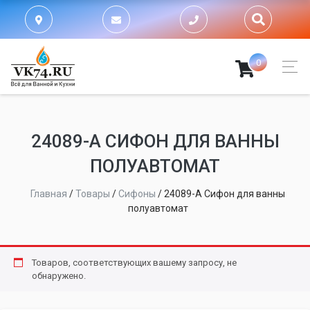
0
24089-А СИФОН ДЛЯ ВАННЫ
ПОЛУАВТОМАТ
Главная
/
Товары
/
Сифоны
/
24089-А Сифон для ванны
полуавтомат
Товаров, соответствующих вашему запросу, не
обнаружено.