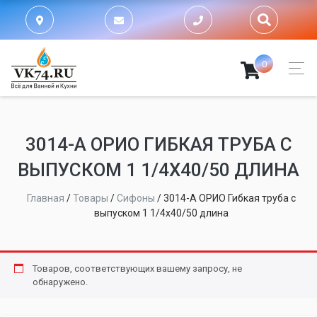
0
3014-А ОРИО ГИБКАЯ ТРУБА С
ВЫПУСКОМ 1 1/4Х40/50 ДЛИНА
Главная
/
Товары
/
Сифоны
/
3014-А ОРИО Гибкая труба с
выпуском 1 1/4х40/50 длина
Товаров, соответствующих вашему запросу, не
обнаружено.