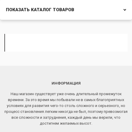
ПОКАЗАТЬ КАТАЛОГ ТОВАРОВ
ИНФОРМАЦИЯ
Наш магазин существует уже очень длительный промежуток
времени. За это время мы побывали не в самых благоприятных
условиях для развития чего-то столь сложного и серьезного, но
процесс становления легким никогда не был, поэтому превозмогая
все сложности и затруднения, каждый день мы верили, что
достигнем желаемых высот.