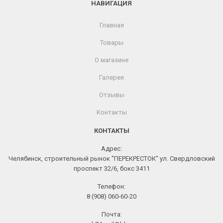
НАВИГАЦИЯ
Главная
Товары
О магазине
Галерея
Отзывы
Контакты
КОНТАКТЫ
Адрес:
Челябинск, строительный рынок "ПЕРЕКРЕСТОК" ул. Свердловский
проспект 32/6, бокс 3411
Телефон:
8 (908) 060-60-20
Почта: