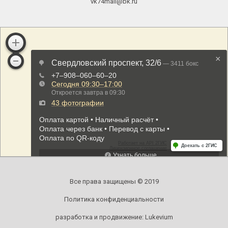
vk74mail@bk.ru
Все права защищены © 2019
Политика конфиденциальности
разработка и продвижение:
Lukevium