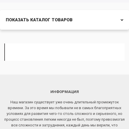
ПОКАЗАТЬ КАТАЛОГ ТОВАРОВ
ИНФОРМАЦИЯ
Наш магазин существует уже очень длительный промежуток
времени. За это время мы побывали не в самых благоприятных
условиях для развития чего-то столь сложного и серьезного, но
процесс становления легким никогда не был, поэтому превозмогая
все сложности и затруднения, каждый день мы верили, что