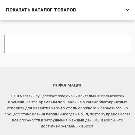
ПОКАЗАТЬ КАТАЛОГ ТОВАРОВ
ИНФОРМАЦИЯ
Наш магазин существует уже очень длительный промежуток
времени. За это время мы побывали не в самых благоприятных
условиях для развития чего-то столь сложного и серьезного, но
процесс становления легким никогда не был, поэтому превозмогая
все сложности и затруднения, каждый день мы верили, что
достигнем желаемых высот.