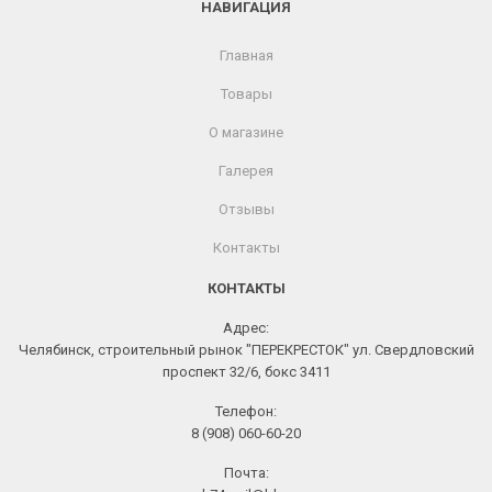
НАВИГАЦИЯ
Главная
Товары
О магазине
Галерея
Отзывы
Контакты
КОНТАКТЫ
Адрес:
Челябинск, строительный рынок "ПЕРЕКРЕСТОК" ул. Свердловский
проспект 32/6, бокс 3411
Телефон:
8 (908) 060-60-20
Почта: