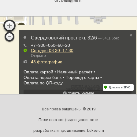
vk74mail@bk.ru
Все права защищены © 2019
Политика конфиденциальности
разработка и продвижение:
Lukevium