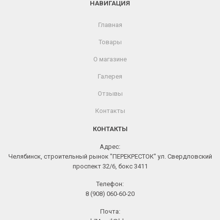
НАВИГАЦИЯ
Главная
Товары
О магазине
Галерея
Отзывы
Контакты
КОНТАКТЫ
Адрес:
Челябинск, строительный рынок "ПЕРЕКРЕСТОК" ул. Свердловский
проспект 32/6, бокс 3411
Телефон:
8 (908) 060-60-20
Почта: