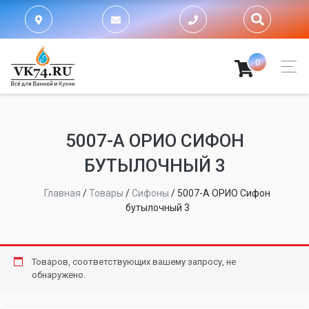
0
5007-А ОРИО СИФОН
БУТЫЛОЧНЫЙ 3
Главная
/
Товары
/
Сифоны
/
5007-А ОРИО Сифон
бутылочный 3
Товаров, соответствующих вашему запросу, не
обнаружено.