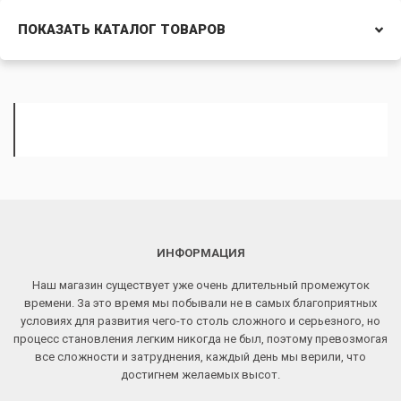
ПОКАЗАТЬ КАТАЛОГ ТОВАРОВ
ИНФОРМАЦИЯ
Наш магазин существует уже очень длительный промежуток
времени. За это время мы побывали не в самых благоприятных
условиях для развития чего-то столь сложного и серьезного, но
процесс становления легким никогда не был, поэтому превозмогая
все сложности и затруднения, каждый день мы верили, что
достигнем желаемых высот.