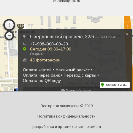
vk74mail@bk.ru
Все права защищены © 2019
Политика конфиденциальности
разработка и продвижение:
Lukevium