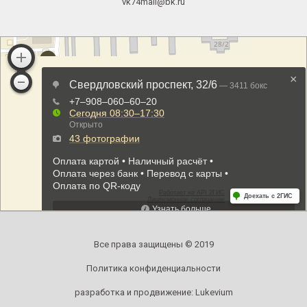
vk74mail@bk.ru
Все права защищены © 2019
Политика конфиденциальности
разработка и продвижение:
Lukevium