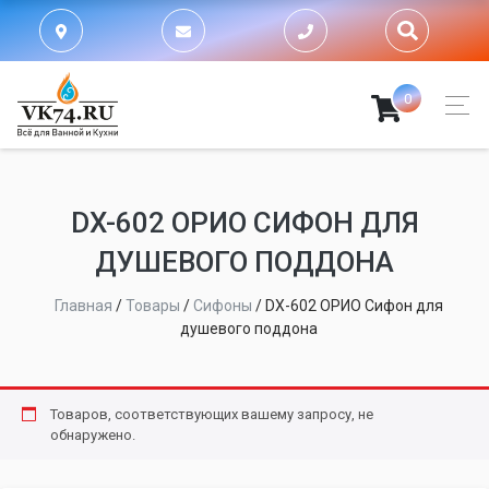
0
DX-602 ОРИО СИФОН ДЛЯ
ДУШЕВОГО ПОДДОНА
Главная
/
Товары
/
Сифоны
/
DX-602 ОРИО Сифон для
душевого поддона
Товаров, соответствующих вашему запросу, не
обнаружено.