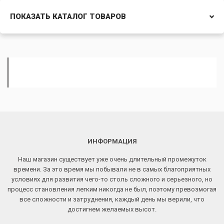
ПОКАЗАТЬ КАТАЛОГ ТОВАРОВ
ИНФОРМАЦИЯ
Наш магазин существует уже очень длительный промежуток
времени. За это время мы побывали не в самых благоприятных
условиях для развития чего-то столь сложного и серьезного, но
процесс становления легким никогда не был, поэтому превозмогая
все сложности и затруднения, каждый день мы верили, что
достигнем желаемых высот.