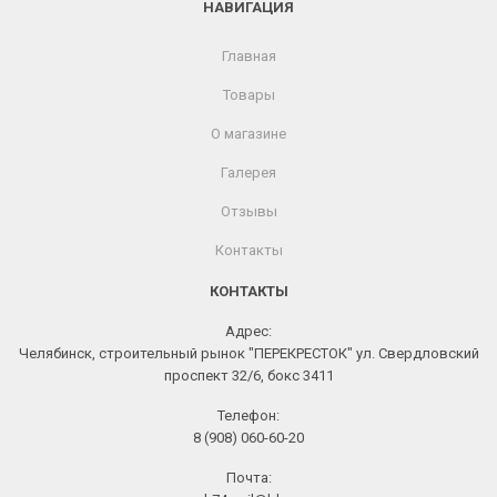
НАВИГАЦИЯ
Главная
Товары
О магазине
Галерея
Отзывы
Контакты
КОНТАКТЫ
Адрес:
Челябинск, строительный рынок "ПЕРЕКРЕСТОК" ул. Свердловский
проспект 32/6, бокс 3411
Телефон:
8 (908) 060-60-20
Почта: