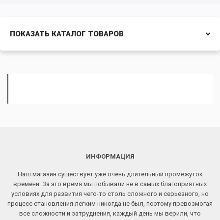
ПОКАЗАТЬ КАТАЛОГ ТОВАРОВ
ИНФОРМАЦИЯ
Наш магазин существует уже очень длительный промежуток
времени. За это время мы побывали не в самых благоприятных
условиях для развития чего-то столь сложного и серьезного, но
процесс становления легким никогда не был, поэтому превозмогая
все сложности и затруднения, каждый день мы верили, что