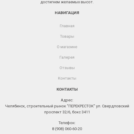
достигнем желаемых высот.
НАВИГАЦИЯ
Главная
Товары
О магазине
Галерея
Отзывы
Контакты
КОНТАКТЫ
Адрес:
Челябинск, строительный рынок "ПЕРЕКРЕСТОК" ул. Свердловский
проспект 32/6, бокс 3411
Телефон:
8 (908) 060-60-20