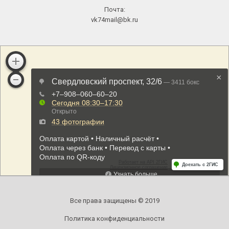
Почта:
vk74mail@bk.ru
Все права защищены © 2019
Политика конфиденциальности